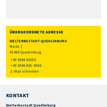
ÜBERGEORDNETE ADRESSE
WELTERBESTADT QUEDLINBURG
Markt 1
06484 Quedlinburg
+49 3946 90550
+49 3946 905-9500
E-Mail schreiben
KONTAKT
Welterbestadt Quedlinburg