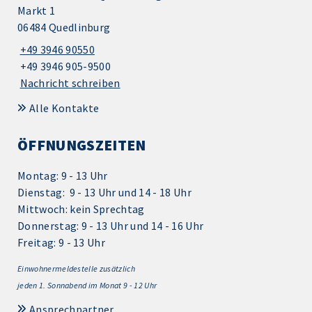
Markt 1
06484 Quedlinburg
+49 3946 90550
+49 3946 905-9500
Nachricht schreiben
Alle Kontakte
ÖFFNUNGSZEITEN
Montag: 9 - 13 Uhr
Dienstag: 9 - 13 Uhr und 14 - 18 Uhr
Mittwoch: kein Sprechtag
Donnerstag: 9 - 13 Uhr und 14 - 16 Uhr
Freitag: 9 - 13 Uhr
Einwohnermeldestelle zusätzlich
jeden 1.
Sonnabend im Monat 9 - 12 Uhr
Ansprechpartner