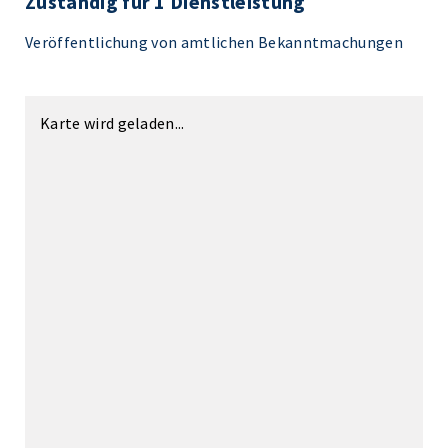
Zuständig für 1 Dienstleistung
Veröffentlichung von amtlichen Bekanntmachungen
Karte wird geladen...