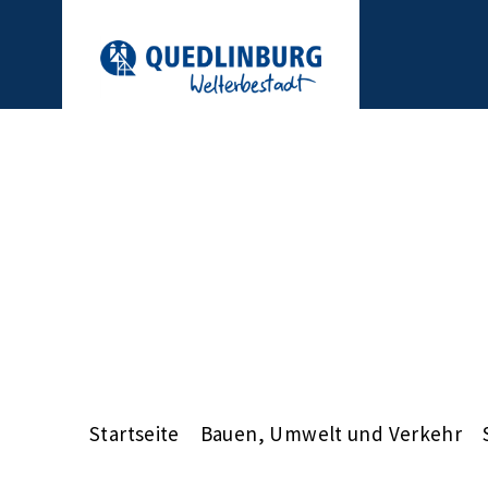
Startseite
Bauen, Umwelt und Verkehr