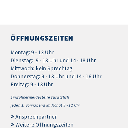
ÖFFNUNGSZEITEN
Montag: 9 - 13 Uhr
Dienstag: 9 - 13 Uhr und 14 - 18 Uhr
Mittwoch: kein Sprechtag
Donnerstag: 9 - 13 Uhr und 14 - 16 Uhr
Freitag: 9 - 13 Uhr
Einwohnermeldestelle zusätzlich
jeden 1.
Sonnabend im Monat 9 - 12 Uhr
Ansprechpartner
Weitere Öffnungszeiten