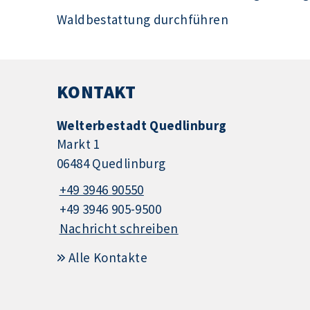
Waldbestattung durchführen
KONTAKT
Welterbestadt Quedlinburg
Markt 1
06484 Quedlinburg
+49 3946 90550
+49 3946 905-9500
Nachricht schreiben
Alle Kontakte