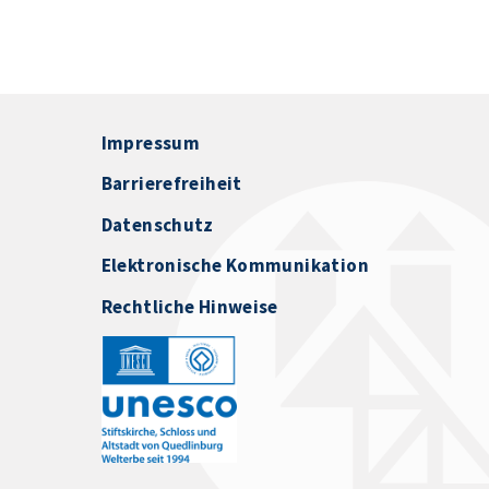
Impressum
Barrierefreiheit
Datenschutz
Elektronische Kommunikation
Rechtliche Hinweise