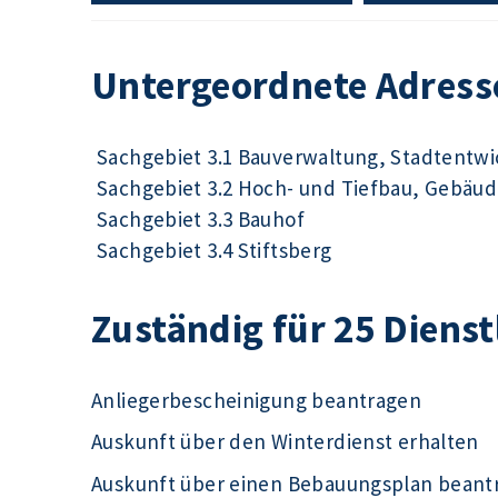
Untergeordnete Adress
Sachgebiet 3.1 Bauverwaltung, Stadtentw
Sachgebiet 3.2 Hoch- und Tiefbau, Gebä
Sachgebiet 3.3 Bauhof
Sachgebiet 3.4 Stiftsberg
Zuständig für 25 Diens
Anliegerbescheinigung beantragen
Auskunft über den Winterdienst erhalten
Auskunft über einen Bebauungsplan beant