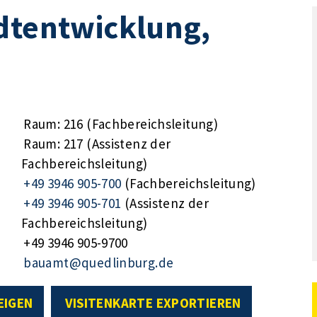
dtentwicklung,
Raum: 216 (Fachbereichsleitung)
Raum: 217 (Assistenz der
Fachbereichsleitung)
+49 3946 905-700
(Fachbereichsleitung)
+49 3946 905-701
(Assistenz der
Fachbereichsleitung)
+49 3946 905-9700
bauamt@quedlinburg.de
EIGEN
VISITENKARTE EXPORTIEREN