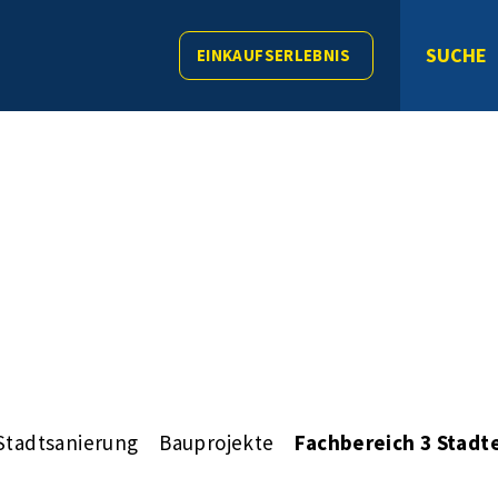
SUCHE
EINKAUFSERLEBNIS
Stadtsanierung
Bauprojekte
Fachbereich 3 Stadt