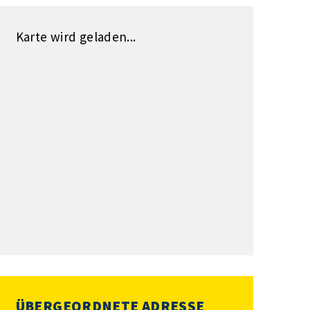
Karte wird geladen...
ÜBERGEORDNETE ADRESSE