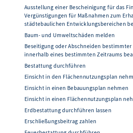
Ausstellung einer Bescheinigung für das F
Vergünstigungen für Maßnahmen zum Erhal
städtebaulichen Entwicklungsbereichen b
Baum- und Umweltschäden melden
Beseitigung oder Abschneiden bestimmter
innerhalb eines bestimmten Zeitraums be
Bestattung durchführen
Einsicht in den Flächennutzungsplan neh
Einsicht in einen Bebauungsplan nehmen
Einsicht in einen Flächennutzungsplan n
Erdbestattung durchführen lassen
Erschließungsbeitrag zahlen
Feuerbestattung durchführen