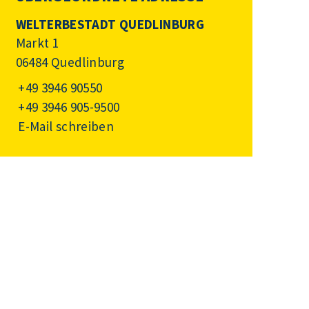
WELTERBESTADT QUEDLINBURG
Markt 1
06484 Quedlinburg
+49 3946 90550
+49 3946 905-9500
E-Mail schreiben