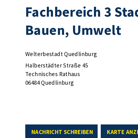
Fachbereich 3 Sta
Bauen, Umwelt
Welterbestadt Quedlinburg
Halberstädter Straße 45
Technisches Rathaus
06484 Quedlinburg
NACHRICHT SCHREIBEN
KARTE ANZ