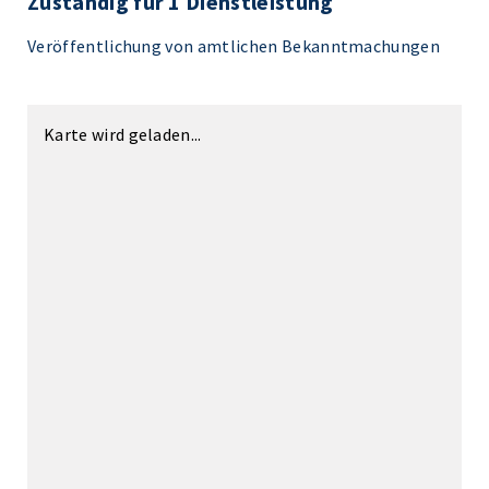
Zuständig für 1 Dienstleistung
Veröffentlichung von amtlichen Bekanntmachungen
Karte wird geladen...