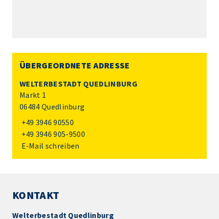
ÜBERGEORDNETE ADRESSE
WELTERBESTADT QUEDLINBURG
Markt 1
06484 Quedlinburg
+49 3946 90550
+49 3946 905-9500
E-Mail schreiben
KONTAKT
Welterbestadt Quedlinburg