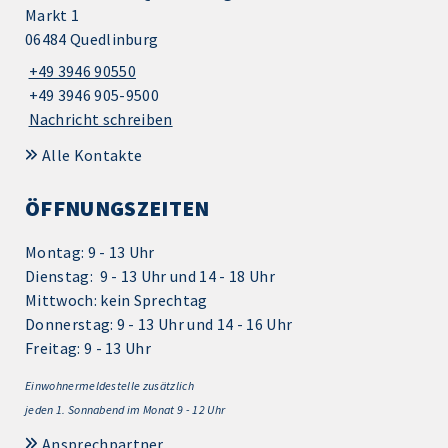
Markt 1
06484 Quedlinburg
+49 3946 90550
+49 3946 905-9500
Nachricht schreiben
Alle Kontakte
ÖFFNUNGSZEITEN
Montag: 9 - 13 Uhr
Dienstag: 9 - 13 Uhr und 14 - 18 Uhr
Mittwoch: kein Sprechtag
Donnerstag: 9 - 13 Uhr und 14 - 16 Uhr
Freitag: 9 - 13 Uhr
Einwohnermeldestelle zusätzlich
jeden 1.
Sonnabend im Monat 9 - 12 Uhr
Ansprechpartner