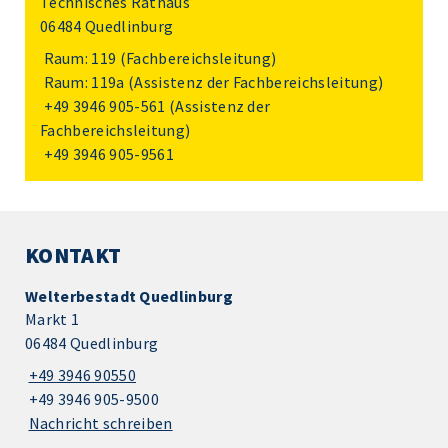
Technisches Rathaus
06484 Quedlinburg
Raum: 119 (Fachbereichsleitung)
Raum: 119a (Assistenz der Fachbereichsleitung)
+49 3946 905-561
(Assistenz der
Fachbereichsleitung)
+49 3946 905-9561
KONTAKT
Welterbestadt Quedlinburg
Markt 1
06484 Quedlinburg
+49 3946 90550
+49 3946 905-9500
Nachricht schreiben