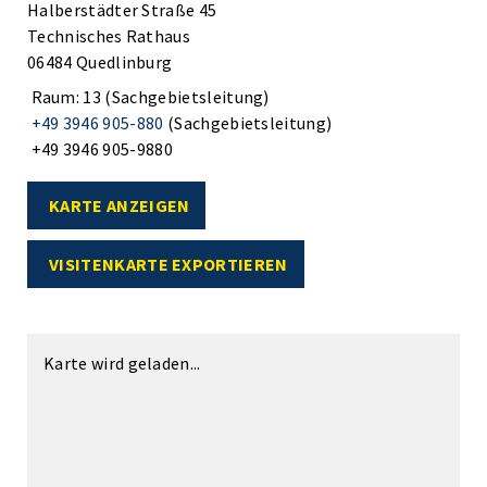
Halberstädter Straße 45
Technisches Rathaus
06484 Quedlinburg
Raum: 13 (Sachgebietsleitung)
+49 3946 905-880
(Sachgebietsleitung)
+49 3946 905-9880
KARTE ANZEIGEN
VISITENKARTE EXPORTIEREN
Karte wird geladen...