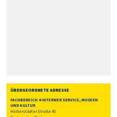
ÜBERGEORDNETE ADRESSE
FACHBEREICH 4 INTERNER SERVICE, MUSEEN
UND KULTUR
Halberstädter Straße 45