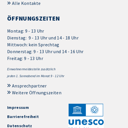
Alle Kontakte
ÖFFNUNGSZEITEN
Montag: 9 - 13 Uhr
Dienstag: 9 - 13 Uhr und 14 - 18 Uhr
Mittwoch: kein Sprechtag
Donnerstag: 9 - 13 Uhr und 14 - 16 Uhr
Freitag: 9 - 13 Uhr
Einwohnermeldestelle zusätzlich
jeden 1.
Sonnabend im Monat 9 - 12 Uhr
Ansprechpartner
Weitere Öffnungszeiten
Impressum
Barrierefreiheit
Datenschutz