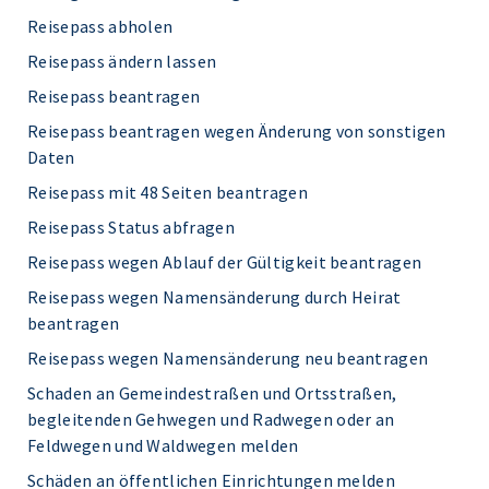
Reisepass abholen
Reisepass ändern lassen
Reisepass beantragen
Reisepass beantragen wegen Änderung von sonstigen
Daten
Reisepass mit 48 Seiten beantragen
Reisepass Status abfragen
Reisepass wegen Ablauf der Gültigkeit beantragen
Reisepass wegen Namensänderung durch Heirat
beantragen
Reisepass wegen Namensänderung neu beantragen
Schaden an Gemeindestraßen und Ortsstraßen,
begleitenden Gehwegen und Radwegen oder an
Feldwegen und Waldwegen melden
Schäden an öffentlichen Einrichtungen melden