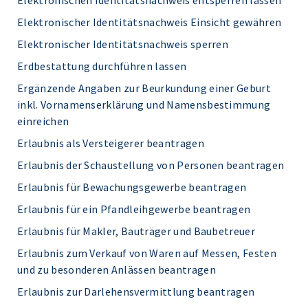
Elektronischen Identitätsnachweis entsperren lassen
Elektronischer Identitätsnachweis Einsicht gewähren
Elektronischer Identitätsnachweis sperren
Erdbestattung durchführen lassen
Ergänzende Angaben zur Beurkundung einer Geburt
inkl. Vornamenserklärung und Namensbestimmung
einreichen
Erlaubnis als Versteigerer beantragen
Erlaubnis der Schaustellung von Personen beantragen
Erlaubnis für Bewachungsgewerbe beantragen
Erlaubnis für ein Pfandleihgewerbe beantragen
Erlaubnis für Makler, Bauträger und Baubetreuer
Erlaubnis zum Verkauf von Waren auf Messen, Festen
und zu besonderen Anlässen beantragen
Erlaubnis zur Darlehensvermittlung beantragen