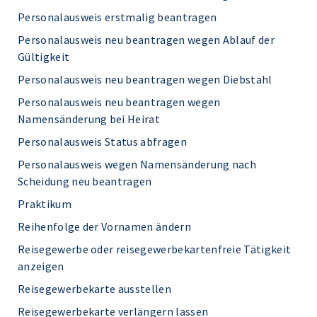
Personalausweis erstmalig beantragen
Personalausweis neu beantragen wegen Ablauf der
Gültigkeit
Personalausweis neu beantragen wegen Diebstahl
Personalausweis neu beantragen wegen
Namensänderung bei Heirat
Personalausweis Status abfragen
Personalausweis wegen Namensänderung nach
Scheidung neu beantragen
Praktikum
Reihenfolge der Vornamen ändern
Reisegewerbe oder reisegewerbekartenfreie Tätigkeit
anzeigen
Reisegewerbekarte ausstellen
Reisegewerbekarte verlängern lassen