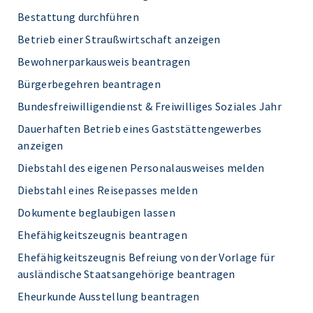
Bestattung durchführen
Betrieb einer Straußwirtschaft anzeigen
Bewohnerparkausweis beantragen
Bürgerbegehren beantragen
Bundesfreiwilligendienst & Freiwilliges Soziales Jahr
Dauerhaften Betrieb eines Gaststättengewerbes
anzeigen
Diebstahl des eigenen Personalausweises melden
Diebstahl eines Reisepasses melden
Dokumente beglaubigen lassen
Ehefähigkeitszeugnis beantragen
Ehefähigkeitszeugnis Befreiung von der Vorlage für
ausländische Staatsangehörige beantragen
Eheurkunde Ausstellung beantragen