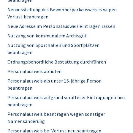
beantragen
Neuausstellung des Bewohnerparkausweises wegen
Verlust beantragen
Neue Adresse im Personalausweis eintragen lassen
Nutzung von kommunalem Archivgut
Nutzung von Sporthallen und Sportplätzen
beantragen
Ordnungsbehördliche Bestattung durchführen
Personalausweis abholen
Personalausweis als unter 16-jährige Person
beantragen
Personalausweis aufgrund veralteter Eintragungen neu
beantragen
Personalausweis beantragen wegen sonstiger
Namensänderung
Personalausweis bei Verlust neu beantragen