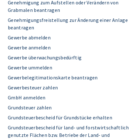
Genehmigung zum Aufstellen oder Verändern von
Grabmalen beantragen
Genehmigungsfreistellung zur Änderung einer Anlage
beantragen
Gewerbe abmelden
Gewerbe anmelden
Gewerbe überwachungsbedürftig
Gewerbe ummelden
Gewerbelegitimationskarte beantragen
Gewerbesteuer zahlen
GmbH anmelden
Grundsteuer zahlen
Grundsteuerbescheid für Grundstücke erhalten
Grundsteuerbescheid für land- und forstwirtschaftlich
genutzte Flächen bzw. Betriebe der Land- und