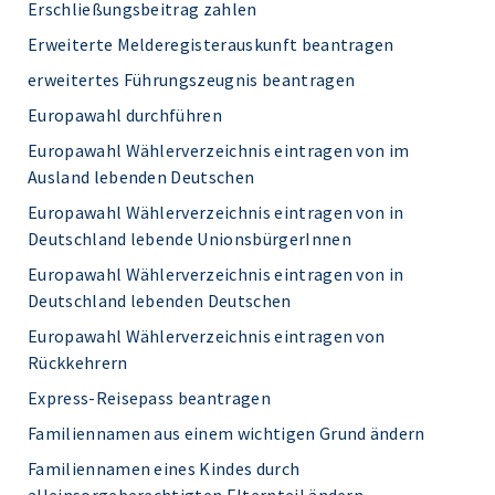
Erschließungsbeitrag zahlen
Erweiterte Melderegisterauskunft beantragen
erweitertes Führungszeugnis beantragen
Europawahl durchführen
Europawahl Wählerverzeichnis eintragen von im
Ausland lebenden Deutschen
Europawahl Wählerverzeichnis eintragen von in
Deutschland lebende UnionsbürgerInnen
Europawahl Wählerverzeichnis eintragen von in
Deutschland lebenden Deutschen
Europawahl Wählerverzeichnis eintragen von
Rückkehrern
Express-Reisepass beantragen
Familiennamen aus einem wichtigen Grund ändern
Familiennamen eines Kindes durch