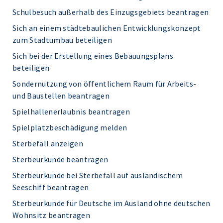
Schulbesuch außerhalb des Einzugsgebiets beantragen
Sich an einem städtebaulichen Entwicklungskonzept
zum Stadtumbau beteiligen
Sich bei der Erstellung eines Bebauungsplans
beteiligen
Sondernutzung von öffentlichem Raum für Arbeits-
und Baustellen beantragen
Spielhallenerlaubnis beantragen
Spielplatzbeschädigung melden
Sterbefall anzeigen
Sterbeurkunde beantragen
Sterbeurkunde bei Sterbefall auf ausländischem
Seeschiff beantragen
Sterbeurkunde für Deutsche im Ausland ohne deutschen
Wohnsitz beantragen