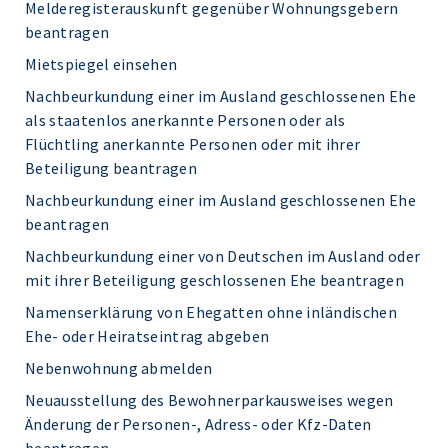
Melderegisterauskunft gegenüber Wohnungsgebern
beantragen
Mietspiegel einsehen
Nachbeurkundung einer im Ausland geschlossenen Ehe
als staatenlos anerkannte Personen oder als
Flüchtling anerkannte Personen oder mit ihrer
Beteiligung beantragen
Nachbeurkundung einer im Ausland geschlossenen Ehe
beantragen
Nachbeurkundung einer von Deutschen im Ausland oder
mit ihrer Beteiligung geschlossenen Ehe beantragen
Namenserklärung von Ehegatten ohne inländischen
Ehe- oder Heiratseintrag abgeben
Nebenwohnung abmelden
Neuausstellung des Bewohnerparkausweises wegen
Änderung der Personen-, Adress- oder Kfz-Daten