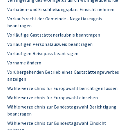
Verringerung des Wohngelds durch Wohngeldbehörde
Vorhaben- und Erschließungsplan: Einsicht nehmen
Vorkaufsrecht der Gemeinde - Negativzeugnis
beantragen
Vorläufige Gaststättenerlaubnis beantragen
Vorläufigen Personalausweis beantragen
Vorläufigen Reisepass beantragen
Vorname ändern
Vorübergehenden Betrieb eines Gaststättengewerbes
anzeigen
Wählerverzeichnis für Europawahl berichtigen lassen
Wählerverzeichnis für Europawahl einsehen
Wählerverzeichnis zur Bundestagswahl Berichtigung
beantragen
Wählerverzeichnis zur Bundestagswahl Einsicht