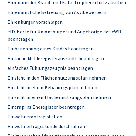
Ehrenamt im Brand- und Katastrophenschutz ausüben
Ehrenamtliche Betreuung von Asylbewerbern
Ehrenbürger vorschlagen
eID-Karte für Unionsbürger und Angehörige des eWR
beantragen
Einbenennung eines Kindes beantragen
Einfache Melderegisterauskunft beantragen
einfaches Führungszeugnis beantragen
Einsicht in den Flächennutzungsplan nehmen
Einsicht in einen Bebauungsplan nehmen
Einsicht in einen Flächennutzungsplan nehmen
Eintrag ins Eheregister beantragen
Einwohnerantrag stellen
Einwohnerfragestunde durchführen