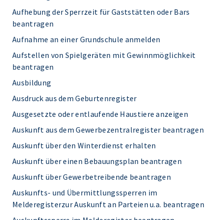
Aufhebung der Sperrzeit für Gaststätten oder Bars
beantragen
Aufnahme an einer Grundschule anmelden
Aufstellen von Spielgeräten mit Gewinnmöglichkeit
beantragen
Ausbildung
Ausdruck aus dem Geburtenregister
Ausgesetzte oder entlaufende Haustiere anzeigen
Auskunft aus dem Gewerbezentralregister beantragen
Auskunft über den Winterdienst erhalten
Auskunft über einen Bebauungsplan beantragen
Auskunft über Gewerbetreibende beantragen
Auskunfts- und Übermittlungssperren im
Melderegisterzur Auskunft an Parteien u.a. beantragen