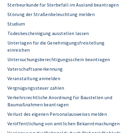
Sterbeurkunde für Sterbefall im Ausland beantragen
Störung der Straßenbeleuchtung melden
Studium
Todesbescheinigung ausstellen lassen
Unterlagen für die Genehmigungsfreistellung
einreichen
Untersuchungsberechtigungsschein beantragen
Vaterschaftsanerkennung
Veranstaltung anmelden
Vergnügungssteuer zahlen
Verkehrsrechtliche Anordnung für Baustellen und
Baumaßnahmen beantragen
Verlust des eigenen Personalausweises melden
Veröffentlichung von amtlichen Bekanntmachungen