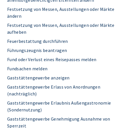
alleinsorgeberechtigten Elternteil ändern
Festsetzung von Messen, Ausstellungen oder Märkte
ändern
Festsetzung von Messen, Ausstellungen oder Märkte
aufheben
Feuerbestattung durchführen
Führungszeugnis beantragen
Fund oder Verlust eines Reisepasses melden
Fundsachen melden
Gaststättengewerbe anzeigen
Gaststättengewerbe Erlass von Anordnungen
(nachträglich)
Gaststättengewerbe Erlaubnis Außengastronomie
(Sondernutzung)
Gaststättengewerbe Genehmigung Ausnahme von
Sperrzeit