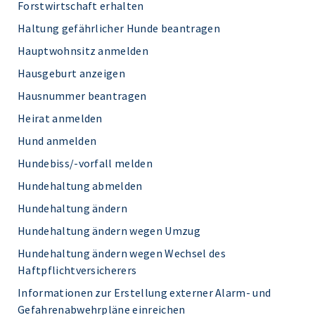
Forstwirtschaft erhalten
Haltung gefährlicher Hunde beantragen
Hauptwohnsitz anmelden
Hausgeburt anzeigen
Hausnummer beantragen
Heirat anmelden
Hund anmelden
Hundebiss/-vorfall melden
Hundehaltung abmelden
Hundehaltung ändern
Hundehaltung ändern wegen Umzug
Hundehaltung ändern wegen Wechsel des
Haftpflichtversicherers
Informationen zur Erstellung externer Alarm- und
Gefahrenabwehrpläne einreichen