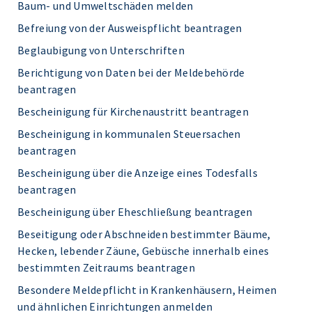
Baum- und Umweltschäden melden
Befreiung von der Ausweispflicht beantragen
Beglaubigung von Unterschriften
Berichtigung von Daten bei der Meldebehörde
beantragen
Bescheinigung für Kirchenaustritt beantragen
Bescheinigung in kommunalen Steuersachen
beantragen
Bescheinigung über die Anzeige eines Todesfalls
beantragen
Bescheinigung über Eheschließung beantragen
Beseitigung oder Abschneiden bestimmter Bäume,
Hecken, lebender Zäune, Gebüsche innerhalb eines
bestimmten Zeitraums beantragen
Besondere Meldepflicht in Krankenhäusern, Heimen
und ähnlichen Einrichtungen anmelden