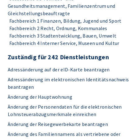
Gesundheitsmanagement, Familienzentrum und
Gleichstellungsbeauftragte
Fachbereich 1 Finanzen, Bildung, Jugend und Sport
Fachbereich 2 Recht, Ordnung, Kommunales
Fachbereich 3 Stadtentwicklung, Bauen, Umwelt
Fachbereich 4 Interner Service, Museen und Kultur
Zuständig für 242 Dienstleistungen
Adressänderung auf der eID-Karte beantragen
Adressänderung im elektronischen Identitätsnachweis
beantragen
Änderung der Hauptwohnung
Änderung der Personendaten für die elektronischen
Lohnsteuerabzugsmerkmale einreichen
Änderung der Reisegewerbekarte beantragen
Änderung des Familiennamens als vertriebene oder