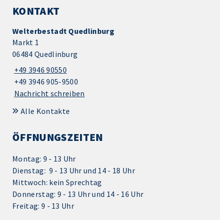
KONTAKT
Welterbestadt Quedlinburg
Markt 1
06484 Quedlinburg
+49 3946 90550
+49 3946 905-9500
Nachricht schreiben
Alle Kontakte
ÖFFNUNGSZEITEN
Montag: 9 - 13 Uhr
Dienstag: 9 - 13 Uhr und 14 - 18 Uhr
Mittwoch: kein Sprechtag
Donnerstag: 9 - 13 Uhr und 14 - 16 Uhr
Freitag: 9 - 13 Uhr