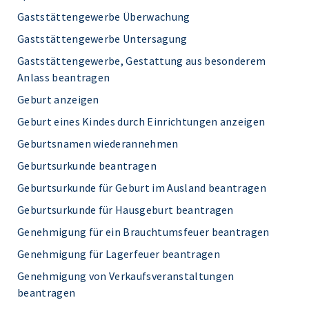
Gaststättengewerbe Überwachung
Gaststättengewerbe Untersagung
Gaststättengewerbe, Gestattung aus besonderem
Anlass beantragen
Geburt anzeigen
Geburt eines Kindes durch Einrichtungen anzeigen
Geburtsnamen wiederannehmen
Geburtsurkunde beantragen
Geburtsurkunde für Geburt im Ausland beantragen
Geburtsurkunde für Hausgeburt beantragen
Genehmigung für ein Brauchtumsfeuer beantragen
Genehmigung für Lagerfeuer beantragen
Genehmigung von Verkaufsveranstaltungen
beantragen