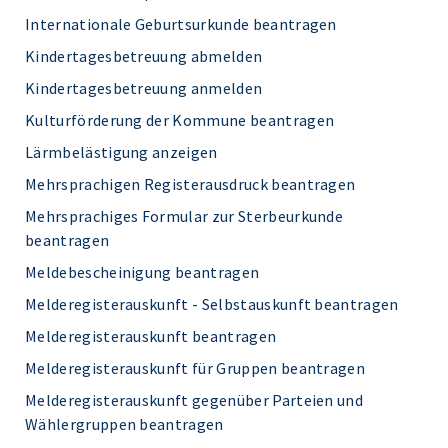
Internationale Geburtsurkunde beantragen
Kindertagesbetreuung abmelden
Kindertagesbetreuung anmelden
Kulturförderung der Kommune beantragen
Lärmbelästigung anzeigen
Mehrsprachigen Registerausdruck beantragen
Mehrsprachiges Formular zur Sterbeurkunde
beantragen
Meldebescheinigung beantragen
Melderegisterauskunft - Selbstauskunft beantragen
Melderegisterauskunft beantragen
Melderegisterauskunft für Gruppen beantragen
Melderegisterauskunft gegenüber Parteien und
Wählergruppen beantragen