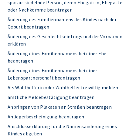
spätaussiedelnde Person, deren Ehegattin, Ehegatte
oder Nachkomme beantragen
Änderung des Familiennamens des Kindes nach der
Geburt beantragen
Änderung des Geschlechtseintrags und der Vornamen
erklären
Änderung eines Familiennamens bei einer Ehe
beantragen
Änderung eines Familiennamens bei einer
Lebenspartnerschaft beantragen
Als Wahlhelferin oder Wahlhelfer freiwillig melden
amtliche Meldebestätigung beantragen
Anbringen von Plakaten an Straßen beantragen
Anliegerbescheinigung beantragen
Anschlusserklärung für die Namensänderung eines
Kindes abgeben