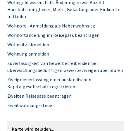
Wohngeld wesentliche Änderungen wie Anzahl
Haushaltsmitglieder, Miete, Belastung oder Einkünfte
mitteilen
Wohnort - Anmeldung als Nebenwohnsitz
Wohnortänderung im Reisepass beantragen
Wohnsitz abmelden
Wohnung anmelden
Zuverlässigkeit von Gewerbetreibenden bei
überwachungsbedürftigen Gewerbezweigen überprüfen
Zweigniederlassung einer ausländischen
Kapitalgesellschaft registrieren
Zweiten Reisepass beantragen
Zweitwohnungssteuer
Karte wird geladen...