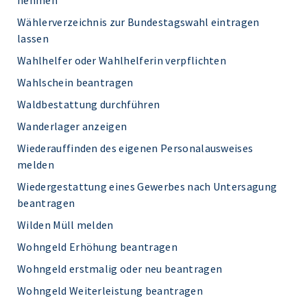
nehmen
Wählerverzeichnis zur Bundestagswahl eintragen
lassen
Wahlhelfer oder Wahlhelferin verpflichten
Wahlschein beantragen
Waldbestattung durchführen
Wanderlager anzeigen
Wiederauffinden des eigenen Personalausweises
melden
Wiedergestattung eines Gewerbes nach Untersagung
beantragen
Wilden Müll melden
Wohngeld Erhöhung beantragen
Wohngeld erstmalig oder neu beantragen
Wohngeld Weiterleistung beantragen