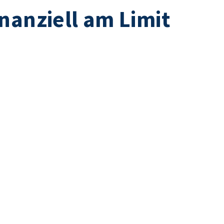
nanziell am Limit