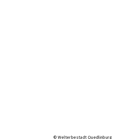
© Welterbestadt Quedlinburg