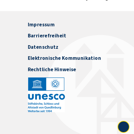
Impressum
Barrierefreiheit
Datenschutz
Elektronische Kommunikation
Rechtliche Hinweise