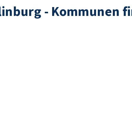
linburg - Kommunen fi