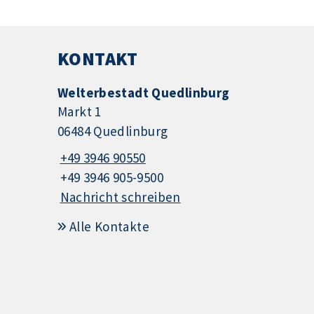
KONTAKT
Welterbestadt Quedlinburg
Markt 1
06484 Quedlinburg
+49 3946 90550
+49 3946 905-9500
Nachricht schreiben
Alle Kontakte