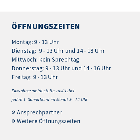
ÖFFNUNGSZEITEN
Montag: 9 - 13 Uhr
Dienstag: 9 - 13 Uhr und 14 - 18 Uhr
Mittwoch: kein Sprechtag
Donnerstag: 9 - 13 Uhr und 14 - 16 Uhr
Freitag: 9 - 13 Uhr
Einwohnermeldestelle zusätzlich
jeden 1.
Sonnabend im Monat 9 - 12 Uhr
Ansprechpartner
Weitere Öffnungszeiten