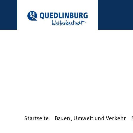
Startseite
Bauen, Umwelt und Verkehr