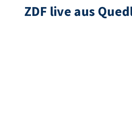
ZDF live aus Qued