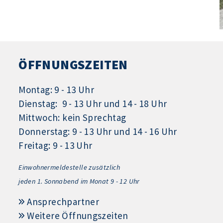
ÖFFNUNGSZEITEN
Montag: 9 - 13 Uhr
Dienstag: 9 - 13 Uhr und 14 - 18 Uhr
Mittwoch: kein Sprechtag
Donnerstag: 9 - 13 Uhr und 14 - 16 Uhr
Freitag: 9 - 13 Uhr
Einwohnermeldestelle zusätzlich
jeden 1.
Sonnabend im Monat 9 - 12 Uhr
Ansprechpartner
Weitere Öffnungszeiten