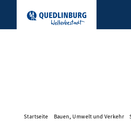
Startseite
Bauen, Umwelt und Verkehr