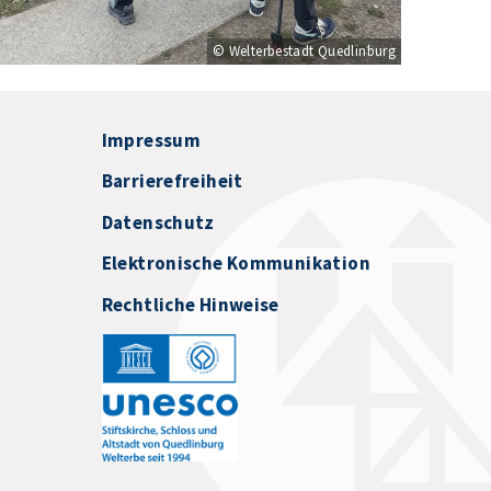
© Welterbestadt Quedlinburg
Impressum
Barrierefreiheit
Datenschutz
Elektronische Kommunikation
Rechtliche Hinweise