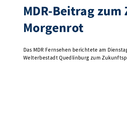
MDR-Beitrag zum 
Morgenrot
Das MDR Fernsehen berichtete am Dienstag
Welterbestadt Quedlinburg zum Zukunftsp