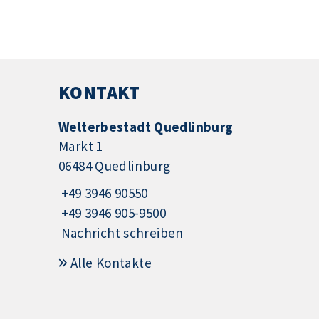
KONTAKT
Welterbestadt Quedlinburg
Markt 1
06484 Quedlinburg
+49 3946 90550
+49 3946 905-9500
Nachricht schreiben
Alle Kontakte