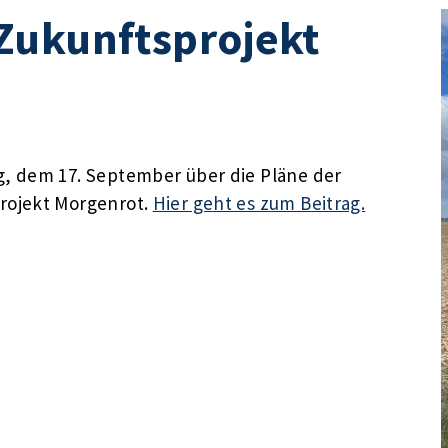
Zukunftsprojekt
, dem 17. September über die Pläne der
rojekt Morgenrot.
Hier geht es zum Beitrag.