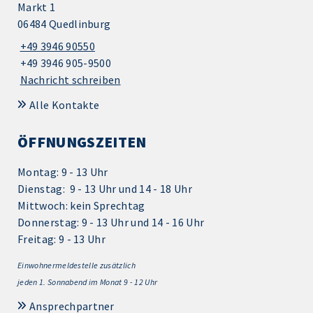
Markt 1
06484 Quedlinburg
+49 3946 90550
+49 3946 905-9500
Nachricht schreiben
Alle Kontakte
ÖFFNUNGSZEITEN
Montag: 9 - 13 Uhr
Dienstag: 9 - 13 Uhr und 14 - 18 Uhr
Mittwoch: kein Sprechtag
Donnerstag: 9 - 13 Uhr und 14 - 16 Uhr
Freitag: 9 - 13 Uhr
Einwohnermeldestelle zusätzlich
jeden 1.
Sonnabend im Monat 9 - 12 Uhr
Ansprechpartner