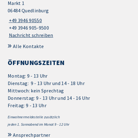
Markt 1
06484 Quedlinburg
+49 3946 90550
+49 3946 905-9500
Nachricht schreiben
Alle Kontakte
ÖFFNUNGSZEITEN
Montag: 9 - 13 Uhr
Dienstag: 9 - 13 Uhr und 14 - 18 Uhr
Mittwoch: kein Sprechtag
Donnerstag: 9 - 13 Uhr und 14 - 16 Uhr
Freitag: 9 - 13 Uhr
Einwohnermeldestelle zusätzlich
jeden 1.
Sonnabend im Monat 9 - 12 Uhr
Ansprechpartner