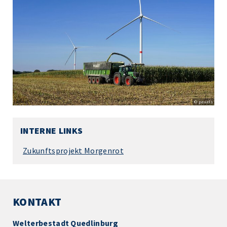
© pexels
INTERNE LINKS
Zukunftsprojekt Morgenrot
KONTAKT
Welterbestadt Quedlinburg