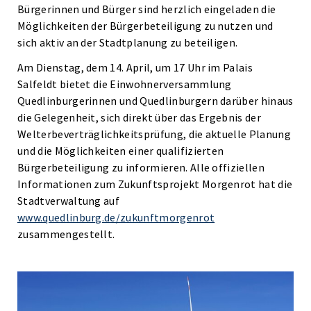
Bürgerinnen und Bürger sind herzlich eingeladen die
Möglichkeiten der Bürgerbeteiligung zu nutzen und
sich aktiv an der Stadtplanung zu beteiligen.
Am Dienstag, dem 14. April, um 17 Uhr im Palais
Salfeldt bietet die Einwohnerversammlung
Quedlinburgerinnen und Quedlinburgern darüber hinaus
die Gelegenheit, sich direkt über das Ergebnis der
Welterbeverträglichkeitsprüfung, die aktuelle Planung
und die Möglichkeiten einer qualifizierten
Bürgerbeteiligung zu informieren. Alle offiziellen
Informationen zum Zukunftsprojekt Morgenrot hat die
Stadtverwaltung auf
www.quedlinburg.de/zukunftmorgenrot
zusammengestellt.