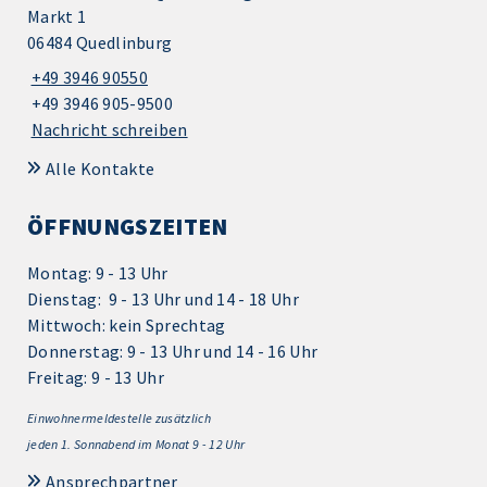
Markt 1
06484 Quedlinburg
+49 3946 90550
+49 3946 905-9500
Nachricht schreiben
Alle Kontakte
ÖFFNUNGSZEITEN
Montag: 9 - 13 Uhr
Dienstag: 9 - 13 Uhr und 14 - 18 Uhr
Mittwoch: kein Sprechtag
Donnerstag: 9 - 13 Uhr und 14 - 16 Uhr
Freitag: 9 - 13 Uhr
Einwohnermeldestelle zusätzlich
jeden 1.
Sonnabend im Monat 9 - 12 Uhr
Ansprechpartner