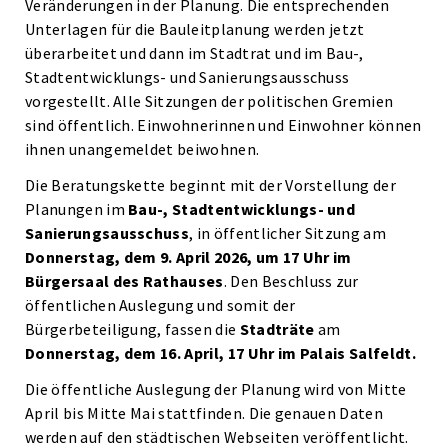
Veränderungen in der Planung. Die entsprechenden
Unterlagen für die Bauleitplanung werden jetzt
überarbeitet und dann im Stadtrat und im Bau-,
Stadtentwicklungs- und Sanierungsausschuss
vorgestellt. Alle Sitzungen der politischen Gremien
sind öffentlich. Einwohnerinnen und Einwohner können
ihnen unangemeldet beiwohnen.
Die Beratungskette beginnt mit der Vorstellung der
Planungen im
Bau-, Stadtentwicklungs- und
Sanierungsausschuss
, in öffentlicher Sitzung am
Donnerstag, dem 9. April 2026, um 17 Uhr im
Bürgersaal des Rathauses
. Den Beschluss zur
öffentlichen Auslegung und somit der
Bürgerbeteiligung, fassen die
Stadträte
am
Donnerstag, dem 16. April, 17 Uhr im Palais Salfeldt.
Die öffentliche Auslegung der Planung wird von Mitte
April bis Mitte Mai stattfinden. Die genauen Daten
werden auf den städtischen Webseiten veröffentlicht.