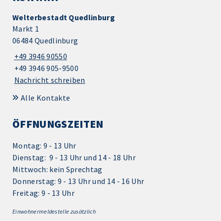
Welterbestadt Quedlinburg
Markt 1
06484 Quedlinburg
+49 3946 90550
+49 3946 905-9500
Nachricht schreiben
Alle Kontakte
ÖFFNUNGSZEITEN
Montag: 9 - 13 Uhr
Dienstag: 9 - 13 Uhr und 14 - 18 Uhr
Mittwoch: kein Sprechtag
Donnerstag: 9 - 13 Uhr und 14 - 16 Uhr
Freitag: 9 - 13 Uhr
Einwohnermeldestelle zusätzlich