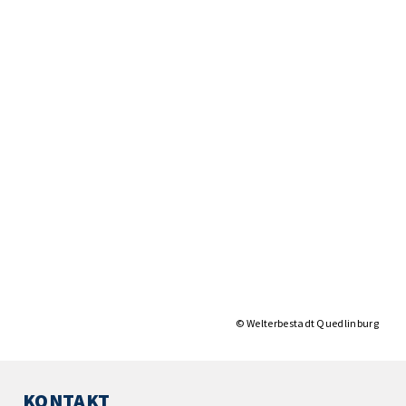
© Welterbestadt Quedlinburg
KONTAKT