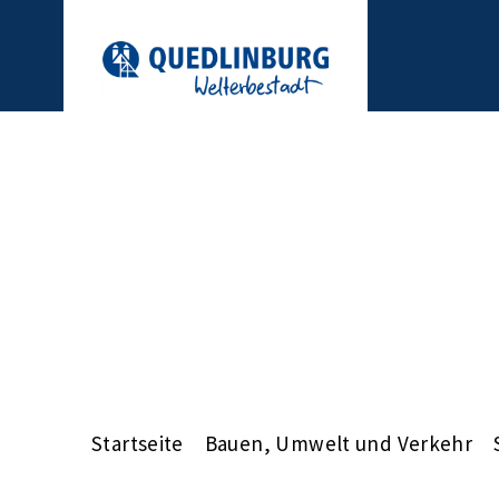
Startseite
Bauen, Umwelt und Verkehr