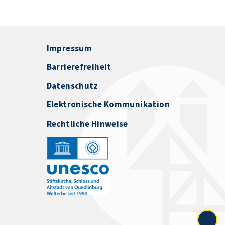
Impressum
Barrierefreiheit
Datenschutz
Elektronische Kommunikation
Rechtliche Hinweise