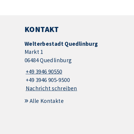
KONTAKT
Welterbestadt Quedlinburg
Markt 1
06484 Quedlinburg
+49 3946 90550
+49 3946 905-9500
Nachricht schreiben
Alle Kontakte