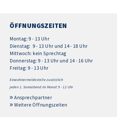
ÖFFNUNGSZEITEN
Montag: 9 - 13 Uhr
Dienstag: 9 - 13 Uhr und 14 - 18 Uhr
Mittwoch: kein Sprechtag
Donnerstag: 9 - 13 Uhr und 14 - 16 Uhr
Freitag: 9 - 13 Uhr
Einwohnermeldestelle zusätzlich
jeden 1.
Sonnabend im Monat 9 - 12 Uhr
Ansprechpartner
Weitere Öffnungszeiten