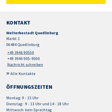
KONTAKT
Welterbestadt Quedlinburg
Markt 1
06484 Quedlinburg
+49 3946 90550
+49 3946 905-9500
Nachricht schreiben
Alle Kontakte
ÖFFNUNGSZEITEN
Montag: 9 - 13 Uhr
Dienstag: 9 - 13 Uhr und 14 - 18 Uhr
Mittwoch: kein Sprechtag