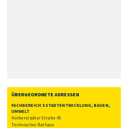
ÜBERGEORDNETE ADRESSEN
FACHBEREICH 3 STADTENTWICKLUNG, BAUEN,
UMWELT
Halberstädter Straße 45
Technisches Rathaus