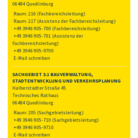
06484 Quedlinburg
Raum: 216 (Fachbereichsleitung)
Raum: 217 (Assistenz der Fachbereichsleitung)
+49 3946 905-700
(Fachbereichsleitung)
+49 3946 905-701
(Assistenz der
Fachbereichsleitung)
+49 3946 905-9700
E-Mail schreiben
SACHGEBIET 3.1 BAUVERWALTUNG,
STADTENTWICKLUNG UND VERKEHRSPLANUNG
Halberstädter Straße 45
Technisches Rathaus
06484 Quedlinburg
Raum: 205 (Sachgebietsleitung)
+49 3946 905-710
(Sachgebietsleitung)
+49 3946 905-9710
E-Mail schreiben