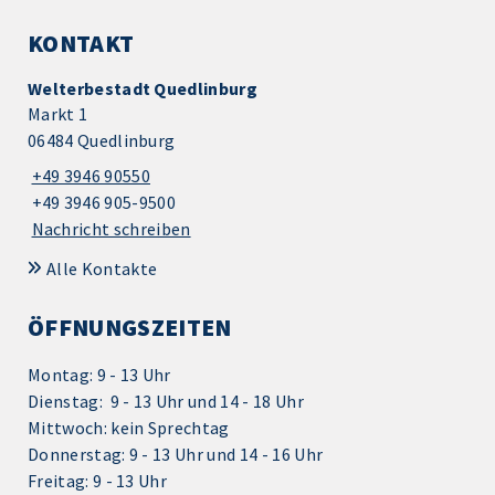
KONTAKT
Welterbestadt Quedlinburg
Markt 1
06484 Quedlinburg
+49 3946 90550
+49 3946 905-9500
Nachricht schreiben
Alle Kontakte
ÖFFNUNGSZEITEN
Montag: 9 - 13 Uhr
Dienstag: 9 - 13 Uhr und 14 - 18 Uhr
Mittwoch: kein Sprechtag
Donnerstag: 9 - 13 Uhr und 14 - 16 Uhr
Freitag: 9 - 13 Uhr