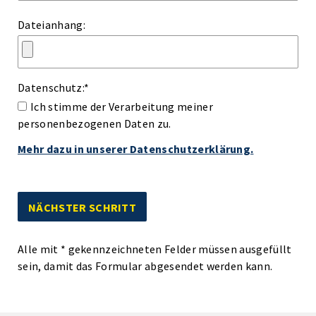
Dateianhang:
Datenschutz:
*
Ich stimme der Verarbeitung meiner
personenbezogenen Daten zu.
Mehr dazu in unserer Datenschutzerklärung.
Alle mit
*
gekennzeichneten Felder müssen ausgefüllt
sein, damit das Formular abgesendet werden kann.