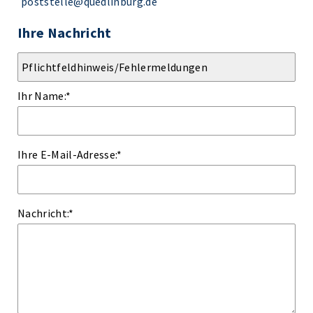
poststelle@quedlinburg.de
Ihre Nachricht
Ihr Name:
*
Ihre E-Mail-Adresse:
*
Nachricht:
*