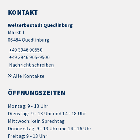
KONTAKT
Welterbestadt Quedlinburg
Markt 1
06484 Quedlinburg
+49 3946 90550
+49 3946 905-9500
Nachricht schreiben
Alle Kontakte
ÖFFNUNGSZEITEN
Montag: 9 - 13 Uhr
Dienstag: 9 - 13 Uhr und 14 - 18 Uhr
Mittwoch: kein Sprechtag
Donnerstag: 9 - 13 Uhr und 14 - 16 Uhr
Freitag: 9 - 13 Uhr