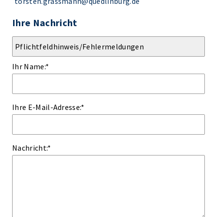
torsten.grassmann@quedlinburg.de
Ihre Nachricht
Ihr Name:
*
Ihre E-Mail-Adresse:
*
Nachricht:
*