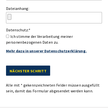
Dateianhang:
Datenschutz:
*
Ich stimme der Verarbeitung meiner
personenbezogenen Daten zu.
Mehr dazu in unserer Datenschutzerklärung.
Alle mit
*
gekennzeichneten Felder müssen ausgefüllt
sein, damit das Formular abgesendet werden kann.