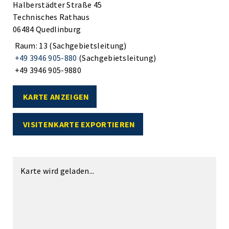
Halberstädter Straße 45
Technisches Rathaus
06484 Quedlinburg
Raum: 13 (Sachgebietsleitung)
+49 3946 905-880
(Sachgebietsleitung)
+49 3946 905-9880
KARTE ANZEIGEN
VISITENKARTE EXPORTIEREN
Karte wird geladen...