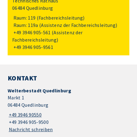
Technisches Rathaus
06484 Quedlinburg
Raum: 119 (Fachbereichsleitung)
Raum: 119a (Assistenz der Fachbereichsleitung)
+49 3946 905-561
(Assistenz der
Fachbereichsleitung)
+49 3946 905-9561
KONTAKT
Welterbestadt Quedlinburg
Markt 1
06484 Quedlinburg
+49 3946 90550
+49 3946 905-9500
Nachricht schreiben