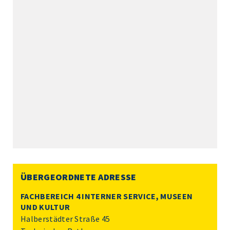
ÜBERGEORDNETE ADRESSE
FACHBEREICH 4 INTERNER SERVICE, MUSEEN
UND KULTUR
Halberstädter Straße 45