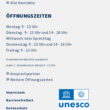
Alle Kontakte
ÖFFNUNGSZEITEN
Montag: 9 - 13 Uhr
Dienstag: 9 - 13 Uhr und 14 - 18 Uhr
Mittwoch: kein Sprechtag
Donnerstag: 9 - 13 Uhr und 14 - 16 Uhr
Freitag: 9 - 13 Uhr
Einwohnermeldestelle zusätzlich
jeden 1.
Sonnabend im Monat 9 - 12 Uhr
Ansprechpartner
Weitere Öffnungszeiten
Impressum
Barrierefreiheit
Datenschutz