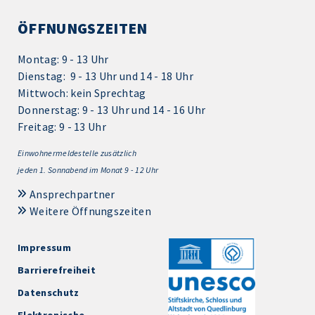
ÖFFNUNGSZEITEN
Montag: 9 - 13 Uhr
Dienstag: 9 - 13 Uhr und 14 - 18 Uhr
Mittwoch: kein Sprechtag
Donnerstag: 9 - 13 Uhr und 14 - 16 Uhr
Freitag: 9 - 13 Uhr
Einwohnermeldestelle zusätzlich
jeden 1.
Sonnabend im Monat 9 - 12 Uhr
Ansprechpartner
Weitere Öffnungszeiten
Impressum
Barrierefreiheit
Datenschutz
Elektronische