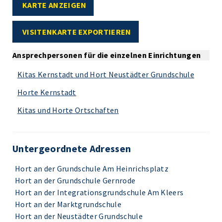
KARTE ANZEIGEN
VISITENKARTE EXPORTIEREN
Ansprechpersonen für die einzelnen Einrichtungen
Kitas Kernstadt und Hort Neustädter Grundschule
Horte Kernstadt
Kitas und Horte Ortschaften
Untergeordnete Adressen
Hort an der Grundschule Am Heinrichsplatz
Hort an der Grundschule Gernrode
Hort an der Integrationsgrundschule Am Kleers
Hort an der Marktgrundschule
Hort an der Neustädter Grundschule