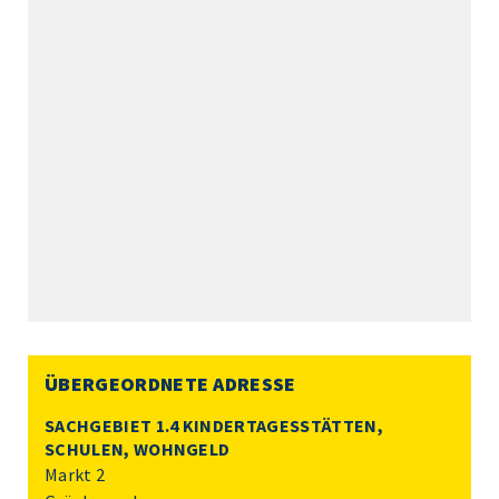
ÜBERGEORDNETE ADRESSE
SACHGEBIET 1.4 KINDERTAGESSTÄTTEN,
SCHULEN, WOHNGELD
Markt 2