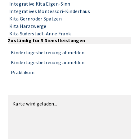
Integrative Kita Eigen-Sinn
Integratives Montessori-Kinderhaus
Kita Gernröder Spatzen
Kita Harzzwerge
Kita Süderstadt-Anne Frank
Zuständig für 3 Dienstleistungen
Kindertagesbetreuung abmelden
Kindertagesbetreuung anmelden
Praktikum
Karte wird geladen...