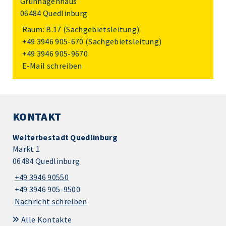
Grünhagenhaus
06484 Quedlinburg
Raum: B.17 (Sachgebietsleitung)
+49 3946 905-670
(Sachgebietsleitung)
+49 3946 905-9670
E-Mail schreiben
KONTAKT
Welterbestadt Quedlinburg
Markt 1
06484 Quedlinburg
+49 3946 90550
+49 3946 905-9500
Nachricht schreiben
Alle Kontakte