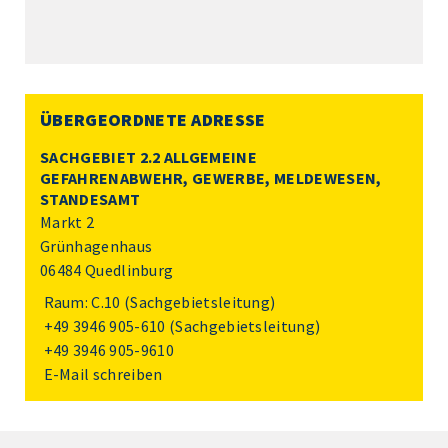
ÜBERGEORDNETE ADRESSE
SACHGEBIET 2.2 ALLGEMEINE
GEFAHRENABWEHR, GEWERBE, MELDEWESEN,
STANDESAMT
Markt 2
Grünhagenhaus
06484 Quedlinburg
Raum: C.10 (Sachgebietsleitung)
+49 3946 905-610
(Sachgebietsleitung)
+49 3946 905-9610
E-Mail schreiben