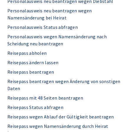
Personalausweis neu beantragen wegen Diebstahl
Personalausweis neu beantragen wegen
Namensänderung bei Heirat
Personalausweis Status abfragen
Personalausweis wegen Namensänderung nach
Scheidung neu beantragen
Reisepass abholen
Reisepass ändern lassen
Reisepass beantragen
Reisepass beantragen wegen Änderung von sonstigen
Daten
Reisepass mit 48 Seiten beantragen
Reisepass Status abfragen
Reisepass wegen Ablauf der Gültigkeit beantragen
Reisepass wegen Namensänderung durch Heirat