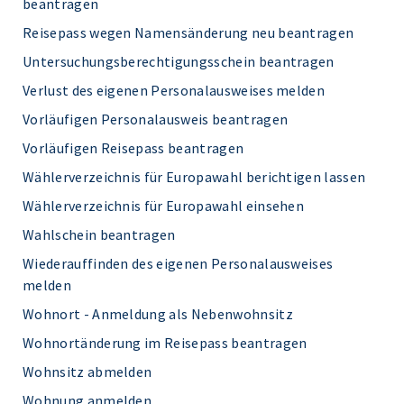
beantragen
Reisepass wegen Namensänderung neu beantragen
Untersuchungsberechtigungsschein beantragen
Verlust des eigenen Personalausweises melden
Vorläufigen Personalausweis beantragen
Vorläufigen Reisepass beantragen
Wählerverzeichnis für Europawahl berichtigen lassen
Wählerverzeichnis für Europawahl einsehen
Wahlschein beantragen
Wiederauffinden des eigenen Personalausweises
melden
Wohnort - Anmeldung als Nebenwohnsitz
Wohnortänderung im Reisepass beantragen
Wohnsitz abmelden
Wohnung anmelden