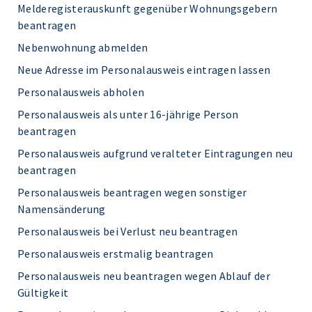
Melderegisterauskunft gegenüber Wohnungsgebern
beantragen
Nebenwohnung abmelden
Neue Adresse im Personalausweis eintragen lassen
Personalausweis abholen
Personalausweis als unter 16-jährige Person
beantragen
Personalausweis aufgrund veralteter Eintragungen neu
beantragen
Personalausweis beantragen wegen sonstiger
Namensänderung
Personalausweis bei Verlust neu beantragen
Personalausweis erstmalig beantragen
Personalausweis neu beantragen wegen Ablauf der
Gültigkeit