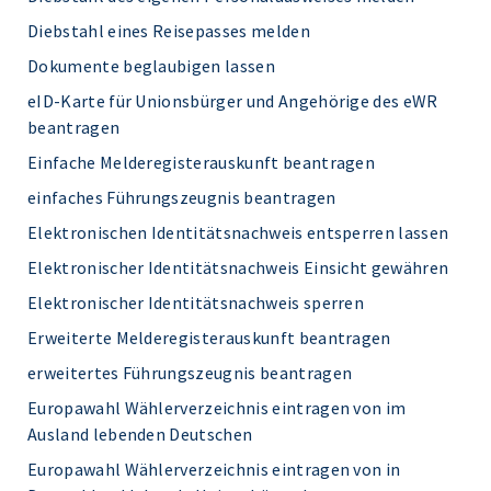
Diebstahl eines Reisepasses melden
Dokumente beglaubigen lassen
eID-Karte für Unionsbürger und Angehörige des eWR
beantragen
Einfache Melderegisterauskunft beantragen
einfaches Führungszeugnis beantragen
Elektronischen Identitätsnachweis entsperren lassen
Elektronischer Identitätsnachweis Einsicht gewähren
Elektronischer Identitätsnachweis sperren
Erweiterte Melderegisterauskunft beantragen
erweitertes Führungszeugnis beantragen
Europawahl Wählerverzeichnis eintragen von im
Ausland lebenden Deutschen
Europawahl Wählerverzeichnis eintragen von in