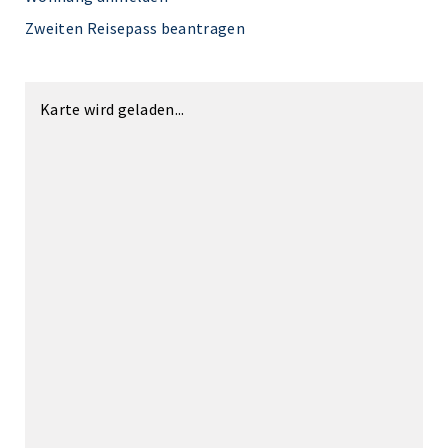
Zweiten Reisepass beantragen
Karte wird geladen...