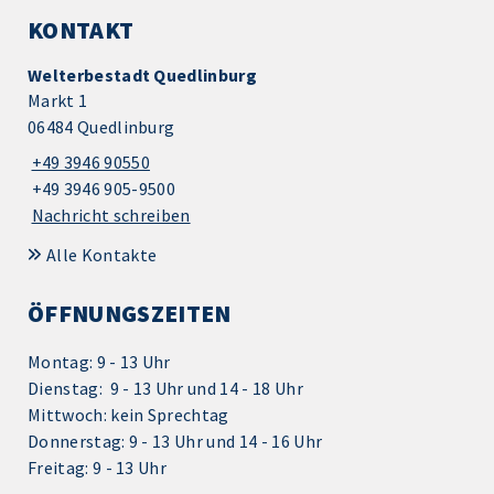
KONTAKT
Welterbestadt Quedlinburg
Markt 1
06484 Quedlinburg
+49 3946 90550
+49 3946 905-9500
Nachricht schreiben
Alle Kontakte
ÖFFNUNGSZEITEN
Montag: 9 - 13 Uhr
Dienstag: 9 - 13 Uhr und 14 - 18 Uhr
Mittwoch: kein Sprechtag
Donnerstag: 9 - 13 Uhr und 14 - 16 Uhr
Freitag: 9 - 13 Uhr