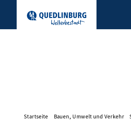
Startseite
Bauen, Umwelt und Verkehr