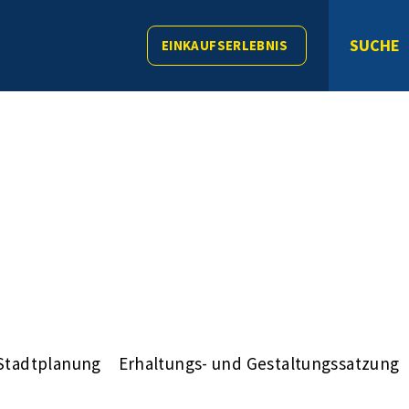
SUCHE
EINKAUFSERLEBNIS
Stadtplanung
Erhaltungs- und Gestaltungssatzung