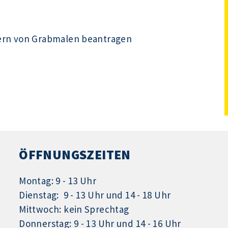
ern von Grabmalen beantragen
ÖFFNUNGSZEITEN
Montag: 9 - 13 Uhr
Dienstag: 9 - 13 Uhr und 14 - 18 Uhr
Mittwoch: kein Sprechtag
Donnerstag: 9 - 13 Uhr und 14 - 16 Uhr