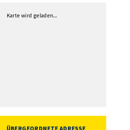
Karte wird geladen...
ÜBERGEORDNETE ADRESSE