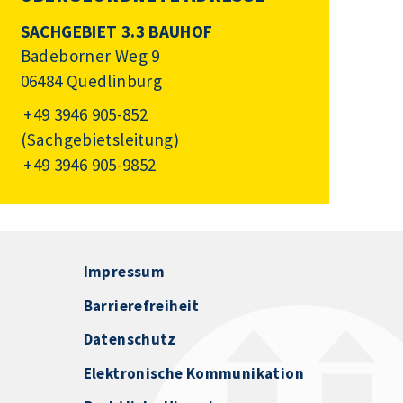
SACHGEBIET 3.3 BAUHOF
Badeborner Weg 9
06484 Quedlinburg
+49 3946 905-852
(Sachgebietsleitung)
+49 3946 905-9852
Impressum
Barrierefreiheit
Datenschutz
Elektronische Kommunikation