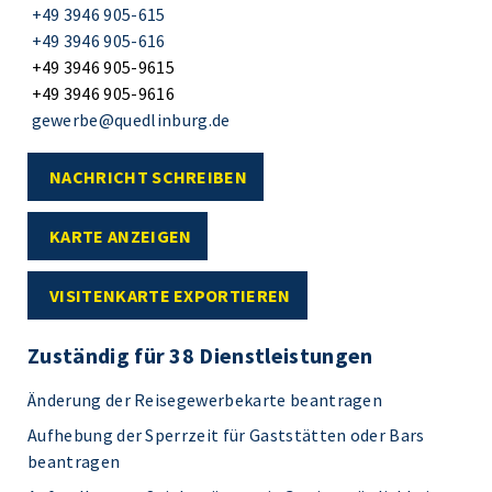
+49 3946 905-615
+49 3946 905-616
+49 3946 905-9615
+49 3946 905-9616
gewerbe@quedlinburg.de
NACHRICHT SCHREIBEN
KARTE ANZEIGEN
VISITENKARTE EXPORTIEREN
Zuständig für 38 Dienstleistungen
Änderung der Reisegewerbekarte beantragen
Aufhebung der Sperrzeit für Gaststätten oder Bars
beantragen