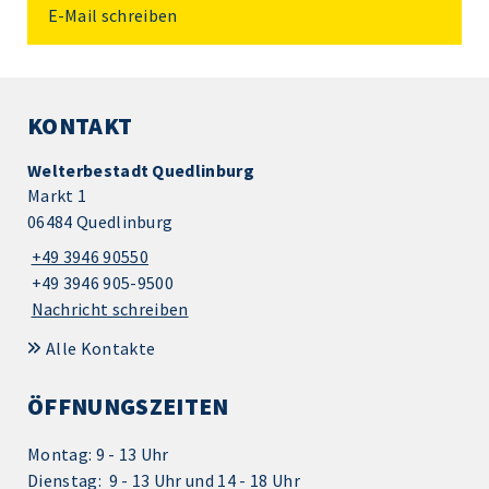
E-Mail schreiben
KONTAKT
Welterbestadt Quedlinburg
Markt 1
06484 Quedlinburg
+49 3946 90550
+49 3946 905-9500
Nachricht schreiben
Alle Kontakte
ÖFFNUNGSZEITEN
Montag: 9 - 13 Uhr
Dienstag: 9 - 13 Uhr und 14 - 18 Uhr