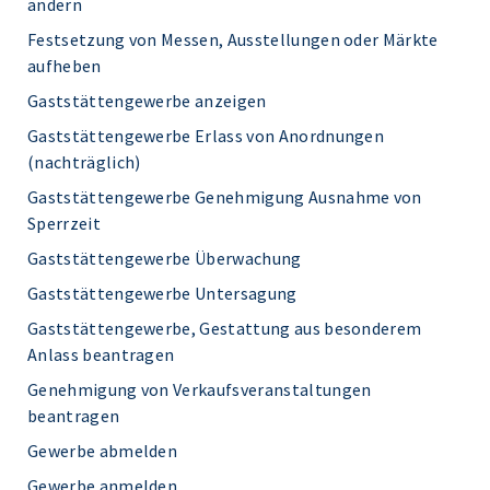
ändern
Festsetzung von Messen, Ausstellungen oder Märkte
aufheben
Gaststättengewerbe anzeigen
Gaststättengewerbe Erlass von Anordnungen
(nachträglich)
Gaststättengewerbe Genehmigung Ausnahme von
Sperrzeit
Gaststättengewerbe Überwachung
Gaststättengewerbe Untersagung
Gaststättengewerbe, Gestattung aus besonderem
Anlass beantragen
Genehmigung von Verkaufsveranstaltungen
beantragen
Gewerbe abmelden
Gewerbe anmelden