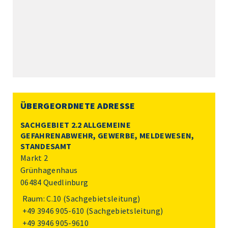
ÜBERGEORDNETE ADRESSE
SACHGEBIET 2.2 ALLGEMEINE
GEFAHRENABWEHR, GEWERBE, MELDEWESEN,
STANDESAMT
Markt 2
Grünhagenhaus
06484 Quedlinburg
Raum: C.10 (Sachgebietsleitung)
+49 3946 905-610
(Sachgebietsleitung)
+49 3946 905-9610