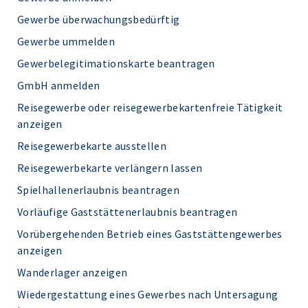
Gewerbe überwachungsbedürftig
Gewerbe ummelden
Gewerbelegitimationskarte beantragen
GmbH anmelden
Reisegewerbe oder reisegewerbekartenfreie Tätigkeit
anzeigen
Reisegewerbekarte ausstellen
Reisegewerbekarte verlängern lassen
Spielhallenerlaubnis beantragen
Vorläufige Gaststättenerlaubnis beantragen
Vorübergehenden Betrieb eines Gaststättengewerbes
anzeigen
Wanderlager anzeigen
Wiedergestattung eines Gewerbes nach Untersagung