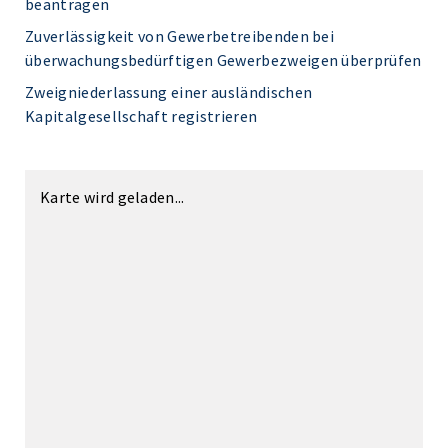
beantragen
Zuverlässigkeit von Gewerbetreibenden bei
überwachungsbedürftigen Gewerbezweigen überprüfen
Zweigniederlassung einer ausländischen
Kapitalgesellschaft registrieren
Karte wird geladen...