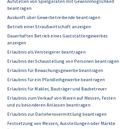
Aufstellen von Spielgeräten mit Gewinnmöglichkeit
beantragen
Auskunft über Gewerbetreibende beantragen
Betrieb einer Straußwirtschaft anzeigen
Dauerhaften Betrieb eines Gaststättengewerbes
anzeigen
Erlaubnis als Versteigerer beantragen
Erlaubnis der Schaustellung von Personen beantragen
Erlaubnis für Bewachungsgewerbe beantragen
Erlaubnis für ein Pfandleihgewerbe beantragen
Erlaubnis für Makler, Bauträger und Baubetreuer
Erlaubnis zum Verkauf von Waren auf Messen, Festen
und zu besonderen Anlässen beantragen
Erlaubnis zur Darlehensvermittlung beantragen
Festsetzung von Messen, Ausstellungen oder Märkte