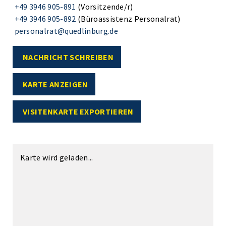
+49 3946 905-891
(Vorsitzende/r)
+49 3946 905-892
(Büroassistenz Personalrat)
personalrat@quedlinburg.de
NACHRICHT SCHREIBEN
KARTE ANZEIGEN
VISITENKARTE EXPORTIEREN
Karte wird geladen...