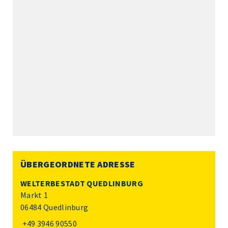
ÜBERGEORDNETE ADRESSE
WELTERBESTADT QUEDLINBURG
Markt 1
06484 Quedlinburg
+49 3946 90550