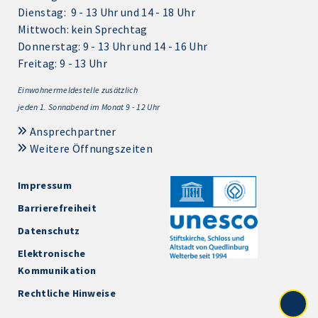
Dienstag: 9 - 13 Uhr und 14 - 18 Uhr
Mittwoch: kein Sprechtag
Donnerstag: 9 - 13 Uhr und 14 - 16 Uhr
Freitag: 9 - 13 Uhr
Einwohnermeldestelle zusätzlich
jeden 1.
Sonnabend im Monat 9 - 12 Uhr
Ansprechpartner
Weitere Öffnungszeiten
Impressum
Barrierefreiheit
Datenschutz
Elektronische
Kommunikation
Rechtliche Hinweise