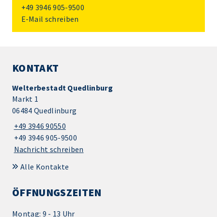
+49 3946 905-9500
E-Mail schreiben
KONTAKT
Welterbestadt Quedlinburg
Markt 1
06484 Quedlinburg
+49 3946 90550
+49 3946 905-9500
Nachricht schreiben
Alle Kontakte
ÖFFNUNGSZEITEN
Montag: 9 - 13 Uhr