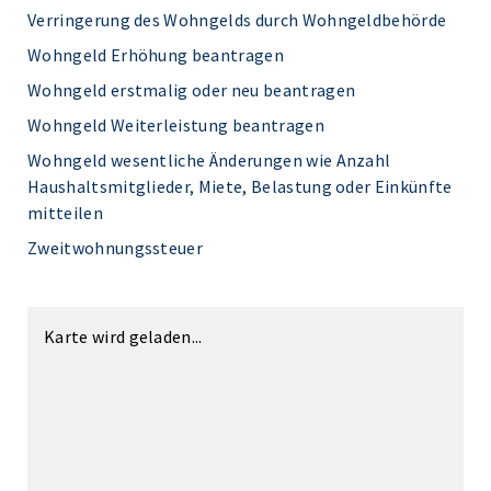
Verringerung des Wohngelds durch Wohngeldbehörde
Wohngeld Erhöhung beantragen
Wohngeld erstmalig oder neu beantragen
Wohngeld Weiterleistung beantragen
Wohngeld wesentliche Änderungen wie Anzahl
Haushaltsmitglieder, Miete, Belastung oder Einkünfte
mitteilen
Zweitwohnungssteuer
Karte wird geladen...