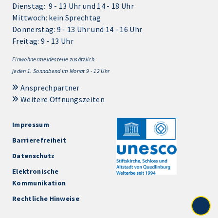
Dienstag: 9 - 13 Uhr und 14 - 18 Uhr
Mittwoch: kein Sprechtag
Donnerstag: 9 - 13 Uhr und 14 - 16 Uhr
Freitag: 9 - 13 Uhr
Einwohnermeldestelle zusätzlich
jeden 1.
Sonnabend im Monat 9 - 12 Uhr
Ansprechpartner
Weitere Öffnungszeiten
Impressum
Barrierefreiheit
Datenschutz
Elektronische
Kommunikation
Rechtliche Hinweise