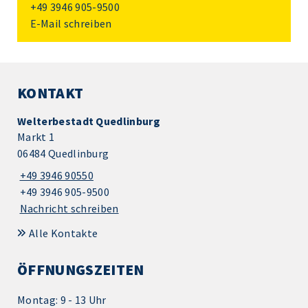
+49 3946 905-9500
E-Mail schreiben
KONTAKT
Welterbestadt Quedlinburg
Markt 1
06484 Quedlinburg
+49 3946 90550
+49 3946 905-9500
Nachricht schreiben
Alle Kontakte
ÖFFNUNGSZEITEN
Montag: 9 - 13 Uhr