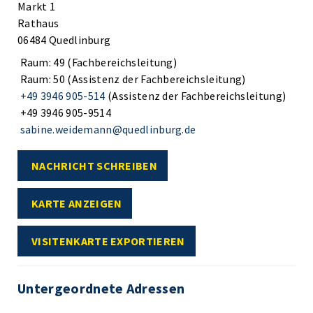
Markt 1
Rathaus
06484 Quedlinburg
Raum: 49 (Fachbereichsleitung)
Raum: 50 (Assistenz der Fachbereichsleitung)
+49 3946 905-514
(Assistenz der Fachbereichsleitung)
+49 3946 905-9514
sabine.weidemann@quedlinburg.de
NACHRICHT SCHREIBEN
KARTE ANZEIGEN
VISITENKARTE EXPORTIEREN
Untergeordnete Adressen