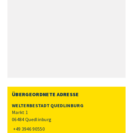
ÜBERGEORDNETE ADRESSE
WELTERBESTADT QUEDLINBURG
Markt 1
06484 Quedlinburg
+49 3946 90550