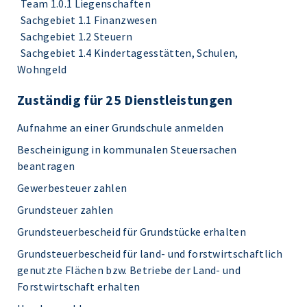
Team 1.0.1 Liegenschaften
Sachgebiet 1.1 Finanzwesen
Sachgebiet 1.2 Steuern
Sachgebiet 1.4 Kindertagesstätten, Schulen,
Wohngeld
Zuständig für 25 Dienstleistungen
Aufnahme an einer Grundschule anmelden
Bescheinigung in kommunalen Steuersachen
beantragen
Gewerbesteuer zahlen
Grundsteuer zahlen
Grundsteuerbescheid für Grundstücke erhalten
Grundsteuerbescheid für land- und forstwirtschaftlich
genutzte Flächen bzw. Betriebe der Land- und
Forstwirtschaft erhalten