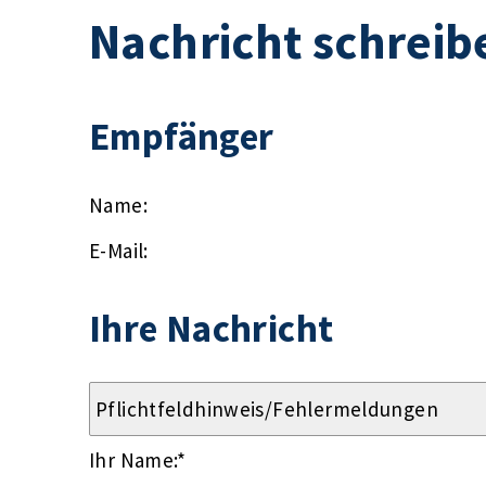
Nachricht schreib
Empfänger
Name:
E-Mail:
Ihre Nachricht
Ihr Name:
*