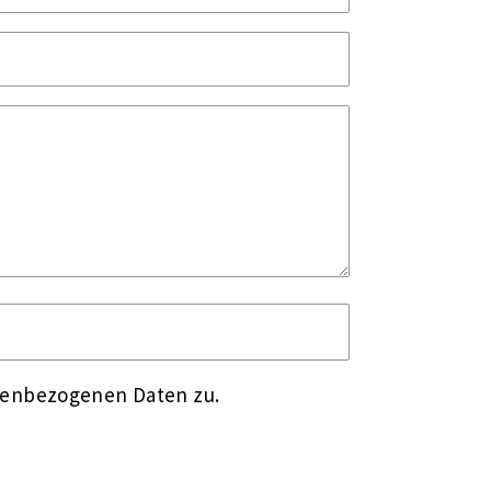
nenbezogenen Daten zu.