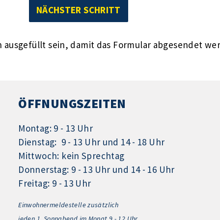
ausgefüllt sein, damit das Formular abgesendet we
ÖFFNUNGSZEITEN
Montag: 9 - 13 Uhr
Dienstag: 9 - 13 Uhr und 14 - 18 Uhr
Mittwoch: kein Sprechtag
Donnerstag: 9 - 13 Uhr und 14 - 16 Uhr
Freitag: 9 - 13 Uhr
Einwohnermeldestelle zusätzlich
jeden 1.
Sonnabend im Monat 9 - 12 Uhr