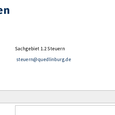
en
Sachgebiet 1.2 Steuern
steuern@quedlinburg.de