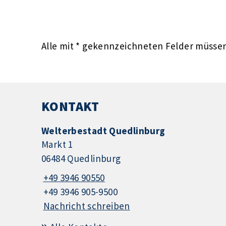
Alle mit
*
gekennzeichneten Felder müssen 
KONTAKT
Welterbestadt Quedlinburg
Markt 1
06484 Quedlinburg
+49 3946 90550
+49 3946 905-9500
Nachricht schreiben