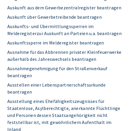
Auskunft aus dem Gewerbezentralregister beantragen
Auskunft über Gewerbetreibende beantragen
Auskunfts- und Übermittlungssperren im
Melderegisterzur Auskunft an Parteien u.a. beantragen
Auskunftssperre im Melderegister beantragen
Ausnahme für das Abbrennen privater Kleinfeuerwerke
außerhalb des Jahreswechsels beantragen
Ausnahmegenehmigung für den Straßenverkauf
beantragen
Ausstellen einer Lebenspartnerschaftsurkunde
beantragen
Ausstellung eines Ehefähigkeitszeugnisses für
Staatenlose, Asylberechtigte, anerkannte Flüchtlinge
und Personen dessen Staatsangehörigkeit nicht
feststellbar ist, mit gewöhnlichem Aufenthalt im
Inland