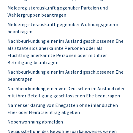
Melderegisterauskunft gegenüber Parteien und
Wählergruppen beantragen
Melderegisterauskunft gegenüber Wohnungsgebern
beantragen
Nachbeurkundung einer im Ausland geschlossenen Ehe
als staatenlos anerkannte Personen oder als
Flüchtling anerkannte Personen oder mit ihrer
Beteiligung beantragen
Nachbeurkundung einer im Ausland geschlossenen Ehe
beantragen
Nachbeurkundung einer von Deutschen im Ausland oder
mit ihrer Beteiligung geschlossenen Ehe beantragen
Namenserklärung von Ehegatten ohne inländischen
Ehe- oder Heiratseintrag abgeben
Nebenwohnung abmelden
Neuausstellung des Bewohnerparkausweises wegen