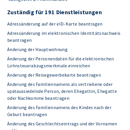
Zuständig für 191 Dienstleistungen
Adressänderung auf der eID-Karte beantragen
Adressänderung im elektronischen Identitätsnachweis
beantragen
Änderung der Hauptwohnung
Änderung der Personendaten für die elektronischen
Lohnsteuerabzugsmerkmale einreichen
Änderung der Reisegewerbekarte beantragen
Änderung des Familiennamens als vertriebene oder
spätaussiedelnde Person, deren Ehegattin, Ehegatte
oder Nachkomme beantragen
Änderung des Familiennamens des Kindes nach der
Geburt beantragen
Änderung des Geschlechtseintrags und der Vornamen