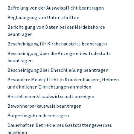
Befreiung von der Ausweispflicht beantragen
Beglaubigung von Unterschriften
Berichtigung von Daten bei der Meldebehörde
beantragen
Bescheinigung für Kirchenaustritt beantragen
Bescheinigung über die Anzeige eines Todesfalls
beantragen
Bescheinigung über Eheschließung beantragen
Besondere Meldepflicht in Krankenhäusern, Heimen
und ähnlichen Einrichtungen anmelden
Betrieb einer Straußwirtschaft anzeigen
Bewohnerparkausweis beantragen
Bürgerbegehren beantragen
Dauerhaften Betrieb eines Gaststättengewerbes
anzeigen