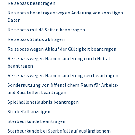
Reisepass beantragen
Reisepass beantragen wegen Änderung von sonstigen
Daten
Reisepass mit 48 Seiten beantragen
Reisepass Status abfragen
Reisepass wegen Ablauf der Gültigkeit beantragen
Reisepass wegen Namensänderung durch Heirat
beantragen
Reisepass wegen Namensänderung neu beantragen
Sondernutzung von öffentlichem Raum für Arbeits-
und Baustellen beantragen
Spielhallenerlaubnis beantragen
Sterbefall anzeigen
Sterbeurkunde beantragen
Sterbeurkunde bei Sterbefall auf ausländischem