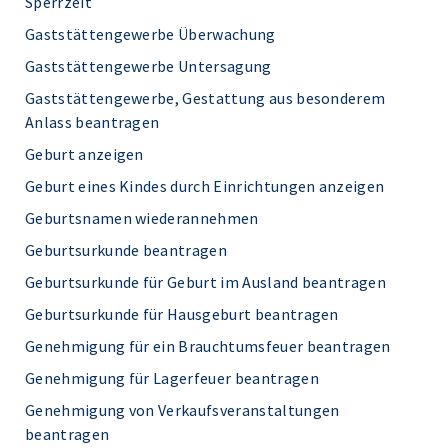
Sperrzeit
Gaststättengewerbe Überwachung
Gaststättengewerbe Untersagung
Gaststättengewerbe, Gestattung aus besonderem
Anlass beantragen
Geburt anzeigen
Geburt eines Kindes durch Einrichtungen anzeigen
Geburtsnamen wiederannehmen
Geburtsurkunde beantragen
Geburtsurkunde für Geburt im Ausland beantragen
Geburtsurkunde für Hausgeburt beantragen
Genehmigung für ein Brauchtumsfeuer beantragen
Genehmigung für Lagerfeuer beantragen
Genehmigung von Verkaufsveranstaltungen
beantragen