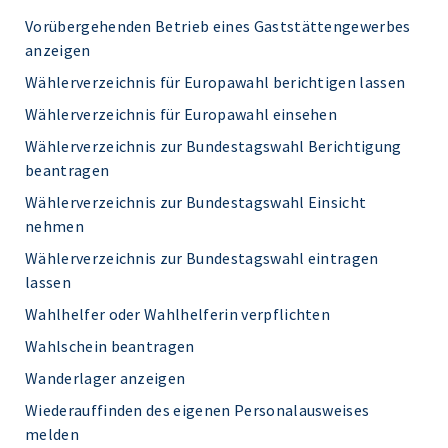
Vorübergehenden Betrieb eines Gaststättengewerbes
anzeigen
Wählerverzeichnis für Europawahl berichtigen lassen
Wählerverzeichnis für Europawahl einsehen
Wählerverzeichnis zur Bundestagswahl Berichtigung
beantragen
Wählerverzeichnis zur Bundestagswahl Einsicht
nehmen
Wählerverzeichnis zur Bundestagswahl eintragen
lassen
Wahlhelfer oder Wahlhelferin verpflichten
Wahlschein beantragen
Wanderlager anzeigen
Wiederauffinden des eigenen Personalausweises
melden