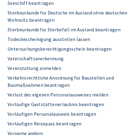
Seeschiff beantragen
Sterbeurkunde für Deutsche im Ausland ohne deutschen
Wohnsitz beantragen
Sterbeurkunde für Sterbefall im Ausland beantragen
Todesbescheinigung ausstellen lassen
Untersuchungsberechtigungsschein beantragen
Vaterschaftsanerkennung
Veranstaltung anmelden
Verkehrsrechtliche Anordnung für Baustellen und
Baumaßnahmen beantragen
Verlust des eigenen Personalausweises melden
Vorläufige Gaststättenerlaubnis beantragen
Vorläufigen Personalausweis beantragen
Vorläufigen Reisepass beantragen
Vorname ändern