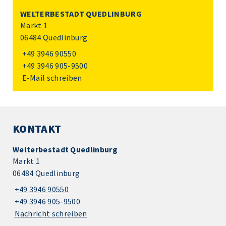
WELTERBESTADT QUEDLINBURG
Markt 1
06484 Quedlinburg
+49 3946 90550
+49 3946 905-9500
E-Mail schreiben
KONTAKT
Welterbestadt Quedlinburg
Markt 1
06484 Quedlinburg
+49 3946 90550
+49 3946 905-9500
Nachricht schreiben