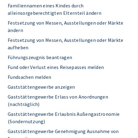
Familiennamen eines Kindes durch
alleinsorgeberechtigten Elternteil ändern
Festsetzung von Messen, Ausstellungen oder Märkte
ändern
Festsetzung von Messen, Ausstellungen oder Märkte
aufheben
Führungszeugnis beantragen
Fund oder Verlust eines Reisepasses melden
Fundsachen melden
Gaststättengewerbe anzeigen
Gaststättengewerbe Erlass von Anordnungen
(nachträglich)
Gaststättengewerbe Erlaubnis Außengastronomie
(Sondernutzung)
Gaststättengewerbe Genehmigung Ausnahme von