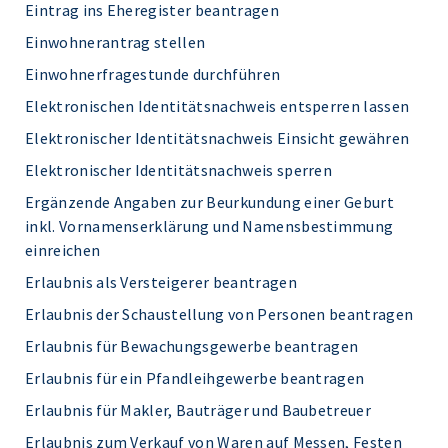
Eintrag ins Eheregister beantragen
Einwohnerantrag stellen
Einwohnerfragestunde durchführen
Elektronischen Identitätsnachweis entsperren lassen
Elektronischer Identitätsnachweis Einsicht gewähren
Elektronischer Identitätsnachweis sperren
Ergänzende Angaben zur Beurkundung einer Geburt
inkl. Vornamenserklärung und Namensbestimmung
einreichen
Erlaubnis als Versteigerer beantragen
Erlaubnis der Schaustellung von Personen beantragen
Erlaubnis für Bewachungsgewerbe beantragen
Erlaubnis für ein Pfandleihgewerbe beantragen
Erlaubnis für Makler, Bauträger und Baubetreuer
Erlaubnis zum Verkauf von Waren auf Messen, Festen