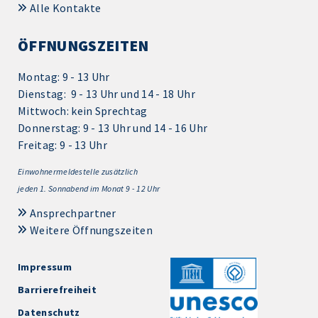
Alle Kontakte
ÖFFNUNGSZEITEN
Montag: 9 - 13 Uhr
Dienstag: 9 - 13 Uhr und 14 - 18 Uhr
Mittwoch: kein Sprechtag
Donnerstag: 9 - 13 Uhr und 14 - 16 Uhr
Freitag: 9 - 13 Uhr
Einwohnermeldestelle zusätzlich
jeden 1.
Sonnabend im Monat 9 - 12 Uhr
Ansprechpartner
Weitere Öffnungszeiten
Impressum
Barrierefreiheit
Datenschutz