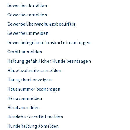
Gewerbe abmelden
Gewerbe anmelden
Gewerbe überwachungsbedürftig
Gewerbe ummelden
Gewerbelegitimationskarte beantragen
GmbH anmelden
Haltung gefährlicher Hunde beantragen
Hauptwohnsitz anmelden
Hausgeburt anzeigen
Hausnummer beantragen
Heirat anmelden
Hund anmelden
Hundebiss/-vorfall melden
Hundehaltung abmelden