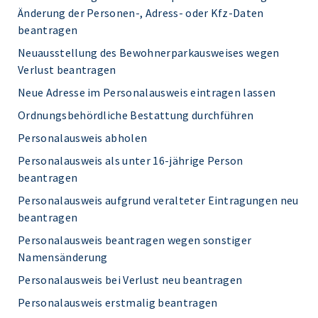
Änderung der Personen-, Adress- oder Kfz-Daten
beantragen
Neuausstellung des Bewohnerparkausweises wegen
Verlust beantragen
Neue Adresse im Personalausweis eintragen lassen
Ordnungsbehördliche Bestattung durchführen
Personalausweis abholen
Personalausweis als unter 16-jährige Person
beantragen
Personalausweis aufgrund veralteter Eintragungen neu
beantragen
Personalausweis beantragen wegen sonstiger
Namensänderung
Personalausweis bei Verlust neu beantragen
Personalausweis erstmalig beantragen