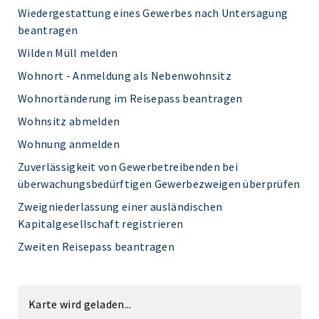
Wiedergestattung eines Gewerbes nach Untersagung
beantragen
Wilden Müll melden
Wohnort - Anmeldung als Nebenwohnsitz
Wohnortänderung im Reisepass beantragen
Wohnsitz abmelden
Wohnung anmelden
Zuverlässigkeit von Gewerbetreibenden bei
überwachungsbedürftigen Gewerbezweigen überprüfen
Zweigniederlassung einer ausländischen
Kapitalgesellschaft registrieren
Zweiten Reisepass beantragen
Karte wird geladen...