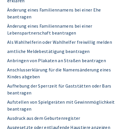
erklären
Änderung eines Familiennamens bei einer Ehe
beantragen
Änderung eines Familiennamens bei einer
Lebenspartnerschaft beantragen
Als Wahlhelferin oder Wahlhelfer freiwillig melden
amtliche Meldebestätigung beantragen
Anbringen von Plakaten an Straßen beantragen
Anschlusserklärung für die Namensänderung eines
Kindes abgeben
Aufhebung der Sperrzeit für Gaststätten oder Bars
beantragen
Aufstellen von Spielgeräten mit Gewinnmöglichkeit
beantragen
Ausdruck aus dem Geburtenregister
Ausgesetzte oder entlaufende Haustiere anzeigen