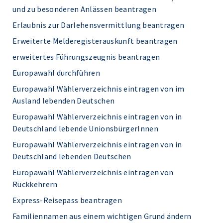
und zu besonderen Anlässen beantragen
Erlaubnis zur Darlehensvermittlung beantragen
Erweiterte Melderegisterauskunft beantragen
erweitertes Führungszeugnis beantragen
Europawahl durchführen
Europawahl Wählerverzeichnis eintragen von im
Ausland lebenden Deutschen
Europawahl Wählerverzeichnis eintragen von in
Deutschland lebende UnionsbürgerInnen
Europawahl Wählerverzeichnis eintragen von in
Deutschland lebenden Deutschen
Europawahl Wählerverzeichnis eintragen von
Rückkehrern
Express-Reisepass beantragen
Familiennamen aus einem wichtigen Grund ändern