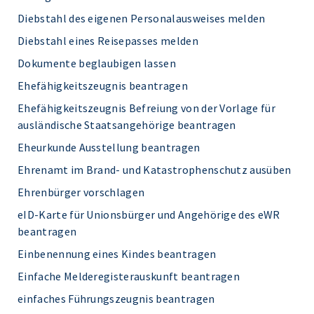
Diebstahl des eigenen Personalausweises melden
Diebstahl eines Reisepasses melden
Dokumente beglaubigen lassen
Ehefähigkeitszeugnis beantragen
Ehefähigkeitszeugnis Befreiung von der Vorlage für
ausländische Staatsangehörige beantragen
Eheurkunde Ausstellung beantragen
Ehrenamt im Brand- und Katastrophenschutz ausüben
Ehrenbürger vorschlagen
eID-Karte für Unionsbürger und Angehörige des eWR
beantragen
Einbenennung eines Kindes beantragen
Einfache Melderegisterauskunft beantragen
einfaches Führungszeugnis beantragen