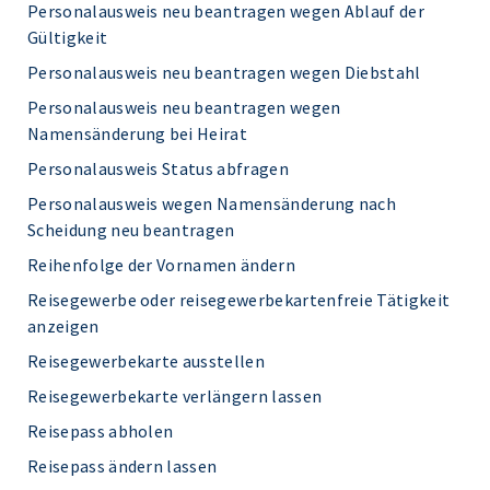
Personalausweis neu beantragen wegen Ablauf der
Gültigkeit
Personalausweis neu beantragen wegen Diebstahl
Personalausweis neu beantragen wegen
Namensänderung bei Heirat
Personalausweis Status abfragen
Personalausweis wegen Namensänderung nach
Scheidung neu beantragen
Reihenfolge der Vornamen ändern
Reisegewerbe oder reisegewerbekartenfreie Tätigkeit
anzeigen
Reisegewerbekarte ausstellen
Reisegewerbekarte verlängern lassen
Reisepass abholen
Reisepass ändern lassen