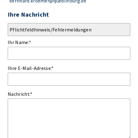
bernhard.kroemer@quedlinburg.de
Ihre Nachricht
Ihr Name:
*
Ihre E-Mail-Adresse:
*
Nachricht:
*