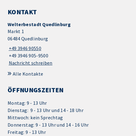
KONTAKT
Welterbestadt Quedlinburg
Markt 1
06484 Quedlinburg
+49 3946 90550
+49 3946 905-9500
Nachricht schreiben
Alle Kontakte
ÖFFNUNGSZEITEN
Montag: 9 - 13 Uhr
Dienstag: 9 - 13 Uhr und 14 - 18 Uhr
Mittwoch: kein Sprechtag
Donnerstag: 9 - 13 Uhr und 14 - 16 Uhr
Freitag: 9 - 13 Uhr