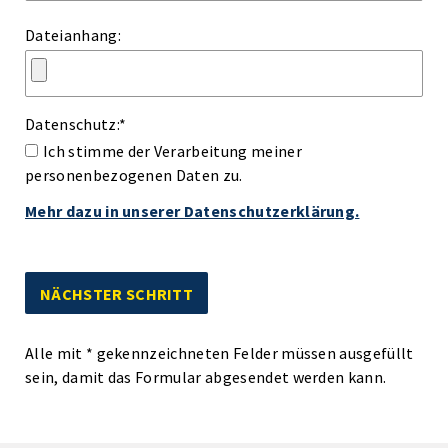
Dateianhang:
Datenschutz:
*
Ich stimme der Verarbeitung meiner
personenbezogenen Daten zu.
Mehr dazu in unserer Datenschutzerklärung.
Alle mit
*
gekennzeichneten Felder müssen ausgefüllt
sein, damit das Formular abgesendet werden kann.