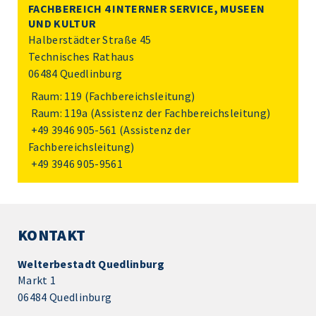
FACHBEREICH 4 INTERNER SERVICE, MUSEEN
UND KULTUR
Halberstädter Straße 45
Technisches Rathaus
06484 Quedlinburg
Raum: 119 (Fachbereichsleitung)
Raum: 119a (Assistenz der Fachbereichsleitung)
+49 3946 905-561
(Assistenz der
Fachbereichsleitung)
+49 3946 905-9561
KONTAKT
Welterbestadt Quedlinburg
Markt 1
06484 Quedlinburg