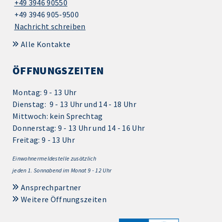
+49 3946 90550
+49 3946 905-9500
Nachricht schreiben
Alle Kontakte
ÖFFNUNGSZEITEN
Montag: 9 - 13 Uhr
Dienstag: 9 - 13 Uhr und 14 - 18 Uhr
Mittwoch: kein Sprechtag
Donnerstag: 9 - 13 Uhr und 14 - 16 Uhr
Freitag: 9 - 13 Uhr
Einwohnermeldestelle zusätzlich
jeden 1.
Sonnabend im Monat 9 - 12 Uhr
Ansprechpartner
Weitere Öffnungszeiten