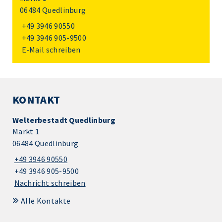
06484 Quedlinburg
+49 3946 90550
+49 3946 905-9500
E-Mail schreiben
KONTAKT
Welterbestadt Quedlinburg
Markt 1
06484 Quedlinburg
+49 3946 90550
+49 3946 905-9500
Nachricht schreiben
Alle Kontakte