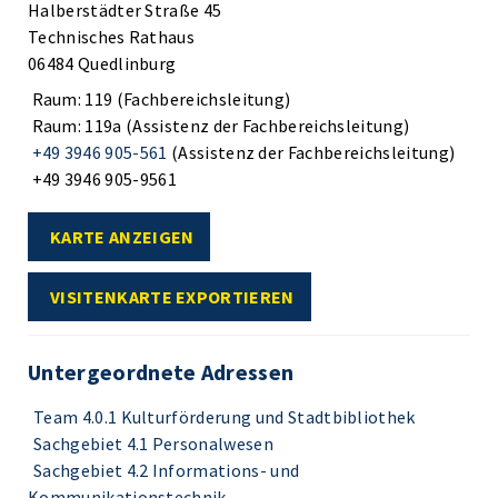
Halberstädter Straße 45
Technisches Rathaus
06484 Quedlinburg
Raum: 119 (Fachbereichsleitung)
Raum: 119a (Assistenz der Fachbereichsleitung)
+49 3946 905-561
(Assistenz der Fachbereichsleitung)
+49 3946 905-9561
KARTE ANZEIGEN
VISITENKARTE EXPORTIEREN
Untergeordnete Adressen
Team 4.0.1 Kulturförderung und Stadtbibliothek
Sachgebiet 4.1 Personalwesen
Sachgebiet 4.2 Informations- und
Kommunikationstechnik