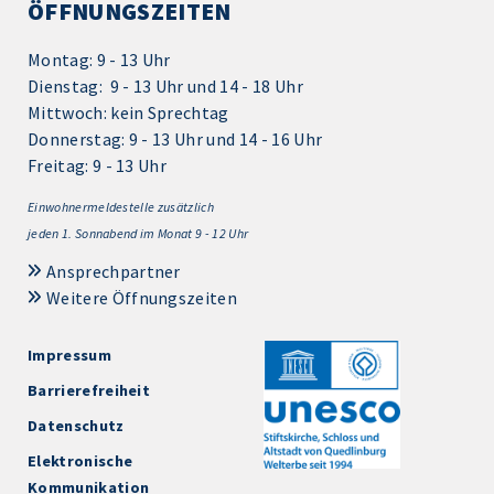
ÖFFNUNGSZEITEN
Montag: 9 - 13 Uhr
Dienstag: 9 - 13 Uhr und 14 - 18 Uhr
Mittwoch: kein Sprechtag
Donnerstag: 9 - 13 Uhr und 14 - 16 Uhr
Freitag: 9 - 13 Uhr
Einwohnermeldestelle zusätzlich
jeden 1.
Sonnabend im Monat 9 - 12 Uhr
Ansprechpartner
Weitere Öffnungszeiten
Impressum
Barrierefreiheit
Datenschutz
Elektronische
Kommunikation