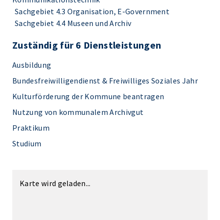
Sachgebiet 4.3 Organisation, E-Government
Sachgebiet 4.4 Museen und Archiv
Zuständig für 6 Dienstleistungen
Ausbildung
Bundesfreiwilligendienst & Freiwilliges Soziales Jahr
Kulturförderung der Kommune beantragen
Nutzung von kommunalem Archivgut
Praktikum
Studium
Karte wird geladen...